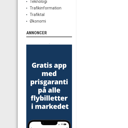
Teknologi
Trafikinformation
Trafiktal
Økonomi
ANNONCER
.