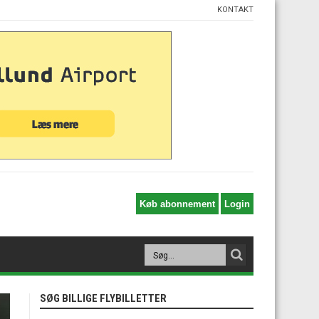
KONTAKT
SØG BILLIGE FLYBILLETTER