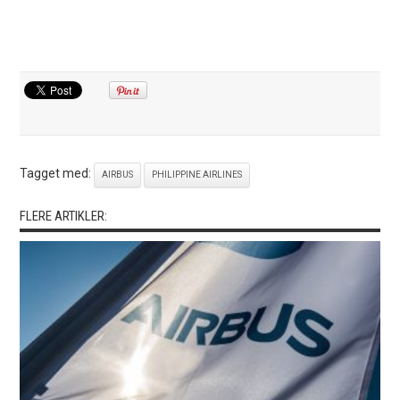
Tagget med:
AIRBUS
PHILIPPINE AIRLINES
FLERE ARTIKLER: