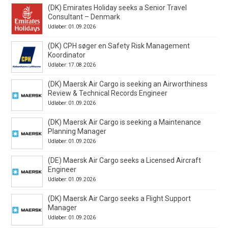
(DK) Emirates Holiday seeks a Senior Travel
Consultant – Denmark
Udløber: 01.09.2026
(DK) CPH søger en Safety Risk Management
Koordinator
Udløber: 17.08.2026
(DK) Maersk Air Cargo is seeking an Airworthiness
Review & Technical Records Engineer
Udløber: 01.09.2026
(DK) Maersk Air Cargo is seeking a Maintenance
Planning Manager
Udløber: 01.09.2026
(DE) Maersk Air Cargo seeks a Licensed Aircraft
Engineer
Udløber: 01.09.2026
(DK) Maersk Air Cargo seeks a Flight Support
Manager
Udløber: 01.09.2026