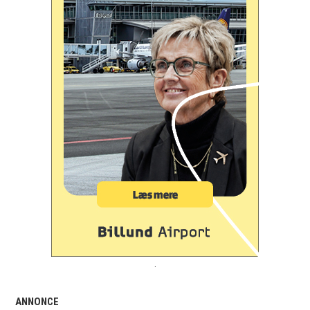
.
ANNONCE