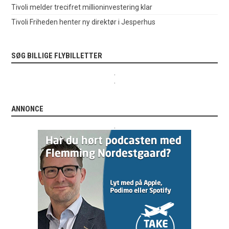
Tivoli melder trecifret millioninvestering klar
Tivoli Friheden henter ny direktør i Jesperhus
SØG BILLIGE FLYBILLETTER
.
.
ANNONCE
.