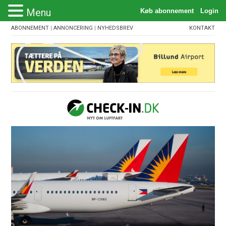
Menu
ABONNEMENT
|
ANNONCERING
|
NYHEDSBREV
KONTAKT