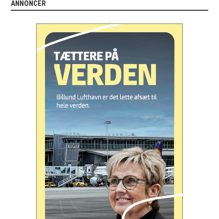
ANNONCER
.