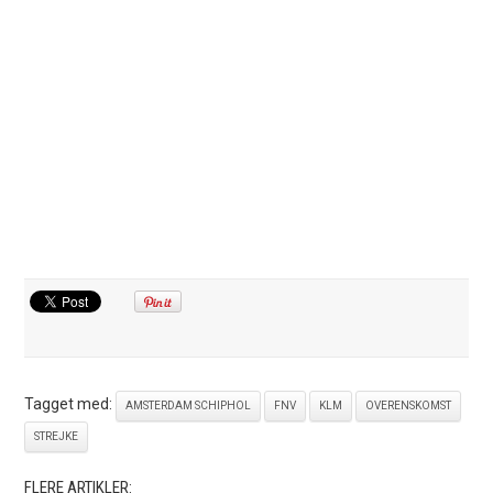
Tagget med:
AMSTERDAM SCHIPHOL
FNV
KLM
OVERENSKOMST
STREJKE
FLERE ARTIKLER: