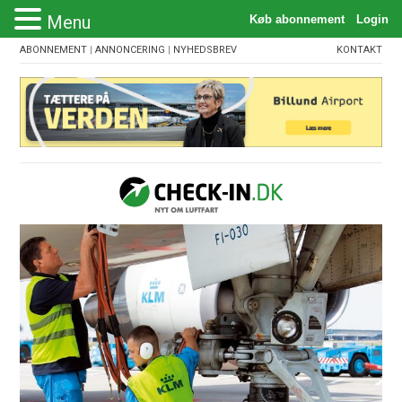
Menu
ABONNEMENT
|
ANNONCERING
|
NYHEDSBREV
KONTAKT