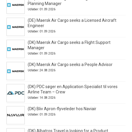
Planning Manager
Udløber: 01.09.2026
(DE) Maersk Air Cargo seeks a Licensed Aircraft
Engineer
Udløber: 01.09.2026
(DK) Maersk Air Cargo seeks a Flight Support
Manager
Udløber: 01.09.2026
(DK) Maersk Air Cargo seeks a People Advisor
Udløber: 24.08.2026
(DK) PDC søger en Application Specialist til vores
Airline Team – Crew
Udløber: 14.08.2026
(DK) Bliv Apron-flyveleder hos Naviair
Udløber: 01.09.2026
(DK) Albatros Travel is looking for a Product