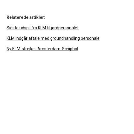
Relaterede artikler:
Sidste udspil fra KLM til jordpersonalet
KLM indgår aftale med groundhandling personale
Ny KLM-strejke i Amsterdam-Schiphol