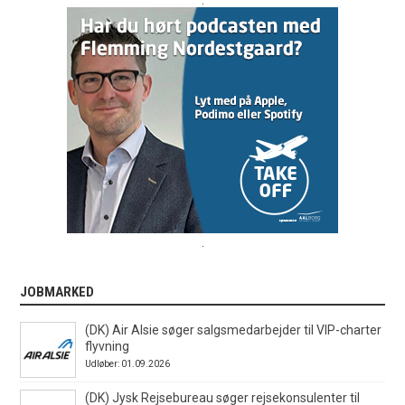
.
JOBMARKED
(DK) Air Alsie søger salgsmedarbejder til VIP-charter
flyvning
Udløber: 01.09.2026
(DK) Jysk Rejsebureau søger rejsekonsulenter til