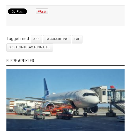
Tagget med:
ABB
PA CONSULTING
SAF
SUSTAINABLE AVIATION FUEL
FLERE ARTIKLER: