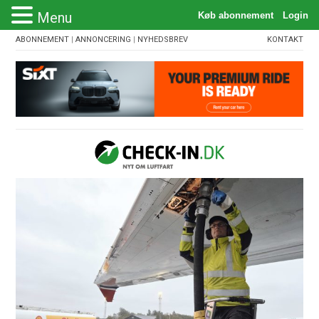
Menu
ABONNEMENT
|
ANNONCERING
|
NYHEDSBREV
KONTAKT