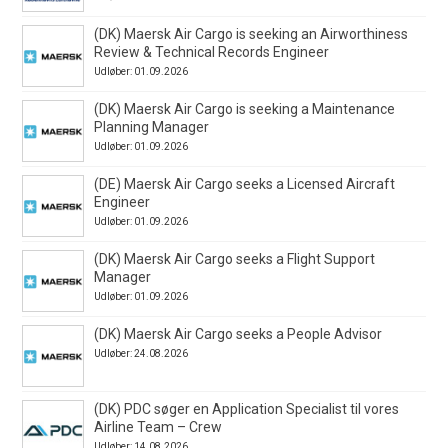
(DK) Maersk Air Cargo is seeking an Airworthiness
Review & Technical Records Engineer
Udløber: 01.09.2026
(DK) Maersk Air Cargo is seeking a Maintenance
Planning Manager
Udløber: 01.09.2026
(DE) Maersk Air Cargo seeks a Licensed Aircraft
Engineer
Udløber: 01.09.2026
(DK) Maersk Air Cargo seeks a Flight Support
Manager
Udløber: 01.09.2026
(DK) Maersk Air Cargo seeks a People Advisor
Udløber: 24.08.2026
(DK) PDC søger en Application Specialist til vores
Airline Team – Crew
Udløber: 14.08.2026