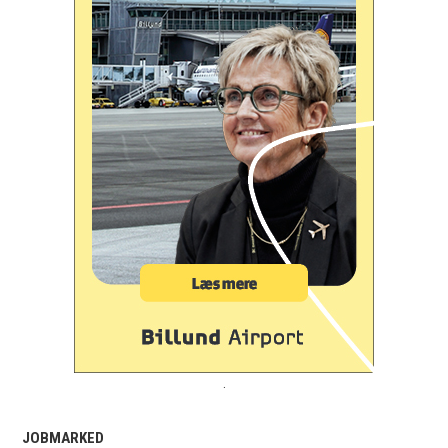
.
JOBMARKED