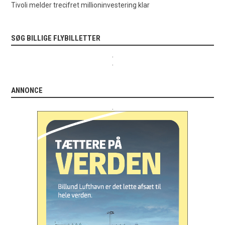
Tivoli melder trecifret millioninvestering klar
SØG BILLIGE FLYBILLETTER
.
.
ANNONCE
.