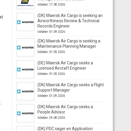
Udløber: 17.08.2026
(DK) Maersk Air Cargo is seeking an
at
Airworthiness Review & Technical
Records Engineer
Udløber: 01.09.2026
(DK) Maersk Air Cargo is seeking a
e
Maintenance Planning Manager
Udløber: 01.09.2026
(DE) Maersk Air Cargo seeks a
Licensed Aircraft Engineer
Udløber: 01.09.2026
(DK) Maersk Air Cargo seeks a Flight
Support Manager
Udløber: 01.09.2026
.
(DK) Maersk Air Cargo seeks a
People Advisor
Udløber: 24.08.2026
(DK) PDC søger en Application