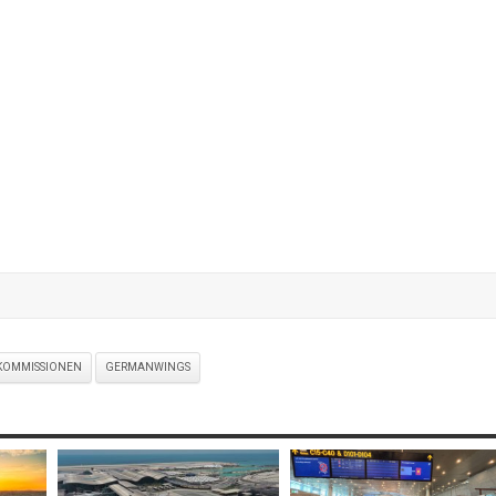
KOMMISSIONEN
GERMANWINGS