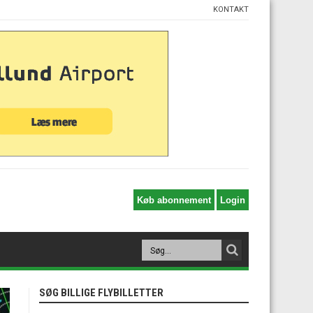
KONTAKT
SØG BILLIGE FLYBILLETTER