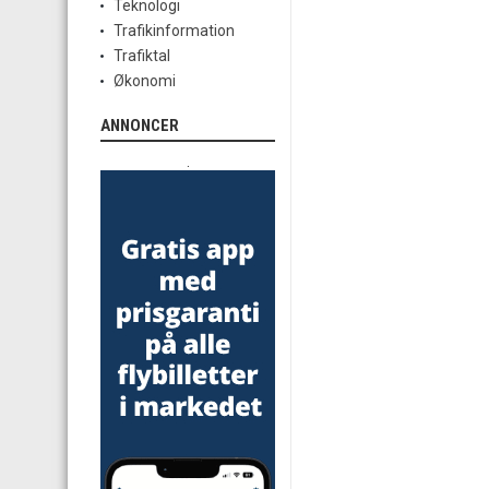
Teknologi
Trafikinformation
Trafiktal
Økonomi
ANNONCER
.