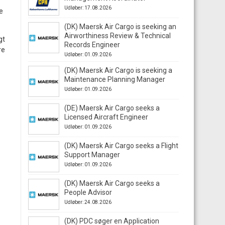
Udløber: 17.08.2026
e
(DK) Maersk Air Cargo is seeking an
Airworthiness Review & Technical
gt
Records Engineer
re
Udløber: 01.09.2026
(DK) Maersk Air Cargo is seeking a
Maintenance Planning Manager
Udløber: 01.09.2026
(DE) Maersk Air Cargo seeks a
Licensed Aircraft Engineer
Udløber: 01.09.2026
(DK) Maersk Air Cargo seeks a Flight
Support Manager
Udløber: 01.09.2026
(DK) Maersk Air Cargo seeks a
People Advisor
Udløber: 24.08.2026
(DK) PDC søger en Application