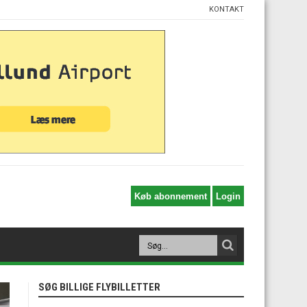
KONTAKT
SØG BILLIGE FLYBILLETTER