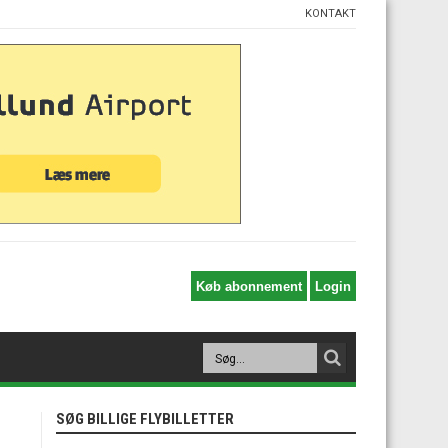
KONTAKT
SØG BILLIGE FLYBILLETTER