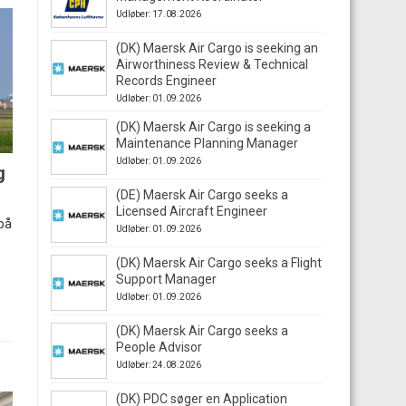
Udløber: 17.08.2026
(DK) Maersk Air Cargo is seeking an
Airworthiness Review & Technical
Records Engineer
Udløber: 01.09.2026
(DK) Maersk Air Cargo is seeking a
Maintenance Planning Manager
Udløber: 01.09.2026
g
(DE) Maersk Air Cargo seeks a
Licensed Aircraft Engineer
 på
Udløber: 01.09.2026
(DK) Maersk Air Cargo seeks a Flight
Support Manager
Udløber: 01.09.2026
(DK) Maersk Air Cargo seeks a
People Advisor
Udløber: 24.08.2026
(DK) PDC søger en Application