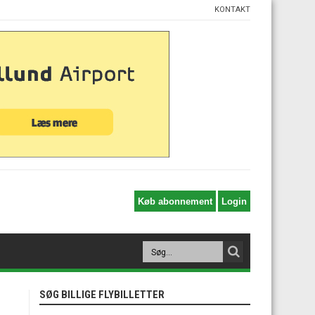
KONTAKT
SØG BILLIGE FLYBILLETTER