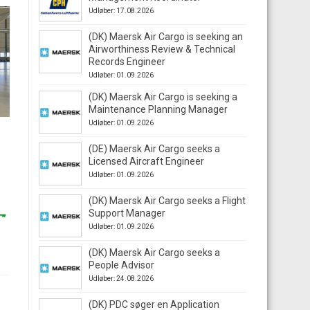
Udløber: 17.08.2026
(DK) Maersk Air Cargo is seeking an
Airworthiness Review & Technical
Records Engineer
Udløber: 01.09.2026
(DK) Maersk Air Cargo is seeking a
Maintenance Planning Manager
Udløber: 01.09.2026
(DE) Maersk Air Cargo seeks a
Licensed Aircraft Engineer
Udløber: 01.09.2026
(DK) Maersk Air Cargo seeks a Flight
Support Manager
Udløber: 01.09.2026
(DK) Maersk Air Cargo seeks a
People Advisor
Udløber: 24.08.2026
(DK) PDC søger en Application