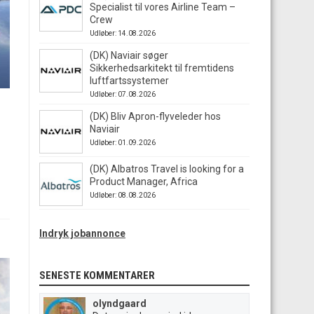
Specialist til vores Airline Team –
Crew
Udløber: 14.08.2026
(DK) Naviair søger
Sikkerhedsarkitekt til fremtidens
luftfartssystemer
Udløber: 07.08.2026
(DK) Bliv Apron-flyveleder hos
Naviair
Udløber: 01.09.2026
(DK) Albatros Travel is looking for a
Product Manager, Africa
Udløber: 08.08.2026
Indryk jobannonce
SENESTE KOMMENTARER
olyndgaard