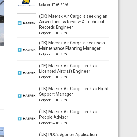
Udløber: 17.08.2026
(DK) Maersk Air Cargo is seeking an
Airworthiness Review & Technical
Records Engineer
Udløber: 01.09.2026
(DK) Maersk Air Cargo is seeking a
Maintenance Planning Manager
Udløber: 01.09.2026
(DE) Maersk Air Cargo seeks a
Licensed Aircraft Engineer
Udløber: 01.09.2026
(DK) Maersk Air Cargo seeks a Flight
Support Manager
Udløber: 01.09.2026
(DK) Maersk Air Cargo seeks a
People Advisor
Udløber: 24.08.2026
(DK) PDC søger en Application