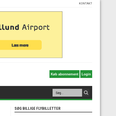
KONTAKT
SØG BILLIGE FLYBILLETTER