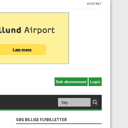
KONTAKT
SØG BILLIGE FLYBILLETTER