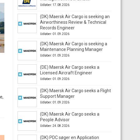
Udløber: 17.08.2026
(DK) Maersk Air Cargo is seeking an
Airworthiness Review & Technical
Records Engineer
Udløber: 01.09.2026
(DK) Maersk Air Cargo is seeking a
Maintenance Planning Manager
Udløber: 01.09.2026
(DE) Maersk Air Cargo seeks a
Licensed Aircraft Engineer
Udløber: 01.09.2026
(DK) Maersk Air Cargo seeks a Flight
Support Manager
e,
Udløber: 01.09.2026
(DK) Maersk Air Cargo seeks a
People Advisor
Udløber: 24.08.2026
(DK) PDC søger en Application