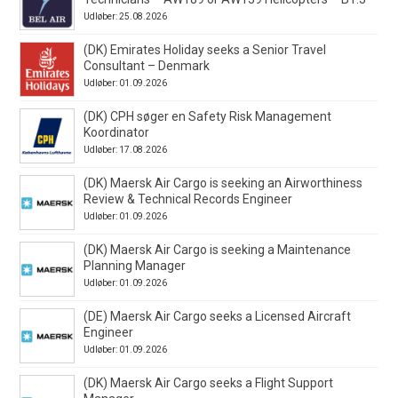
Udløber: 25.08.2026
(DK) Emirates Holiday seeks a Senior Travel
Consultant – Denmark
Udløber: 01.09.2026
(DK) CPH søger en Safety Risk Management
Koordinator
Udløber: 17.08.2026
(DK) Maersk Air Cargo is seeking an Airworthiness
Review & Technical Records Engineer
Udløber: 01.09.2026
(DK) Maersk Air Cargo is seeking a Maintenance
Planning Manager
Udløber: 01.09.2026
(DE) Maersk Air Cargo seeks a Licensed Aircraft
Engineer
Udløber: 01.09.2026
(DK) Maersk Air Cargo seeks a Flight Support