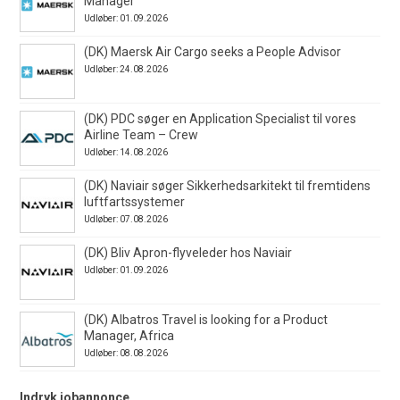
Manager
Udløber: 01.09.2026
(DK) Maersk Air Cargo seeks a People Advisor
Udløber: 24.08.2026
(DK) PDC søger en Application Specialist til vores
Airline Team – Crew
Udløber: 14.08.2026
(DK) Naviair søger Sikkerhedsarkitekt til fremtidens
luftfartssystemer
Udløber: 07.08.2026
(DK) Bliv Apron-flyveleder hos Naviair
Udløber: 01.09.2026
(DK) Albatros Travel is looking for a Product
Manager, Africa
Udløber: 08.08.2026
Indryk jobannonce