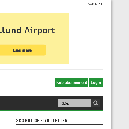
KONTAKT
SØG BILLIGE FLYBILLETTER