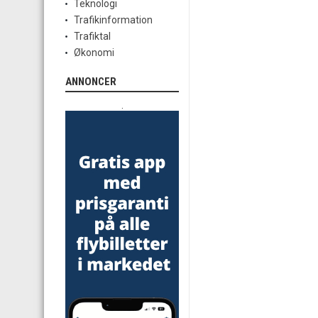
Teknologi
Trafikinformation
Trafiktal
Økonomi
ANNONCER
.