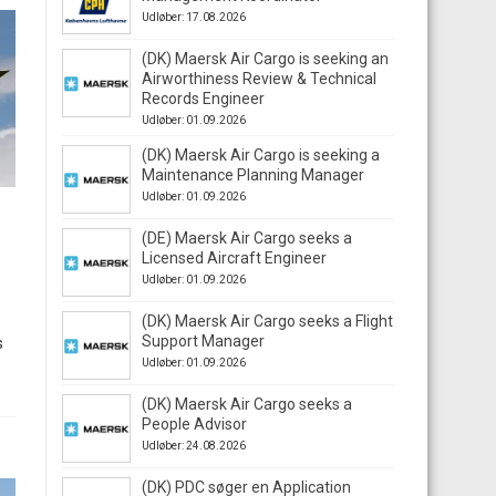
Udløber: 17.08.2026
(DK) Maersk Air Cargo is seeking an
Airworthiness Review & Technical
Records Engineer
Udløber: 01.09.2026
(DK) Maersk Air Cargo is seeking a
Maintenance Planning Manager
Udløber: 01.09.2026
(DE) Maersk Air Cargo seeks a
Licensed Aircraft Engineer
Udløber: 01.09.2026
(DK) Maersk Air Cargo seeks a Flight
Support Manager
s
Udløber: 01.09.2026
(DK) Maersk Air Cargo seeks a
People Advisor
Udløber: 24.08.2026
(DK) PDC søger en Application