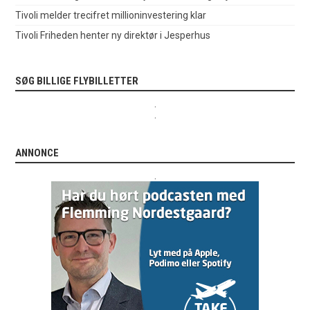
Tivoli melder trecifret millioninvestering klar
Tivoli Friheden henter ny direktør i Jesperhus
SØG BILLIGE FLYBILLETTER
.
.
ANNONCE
.