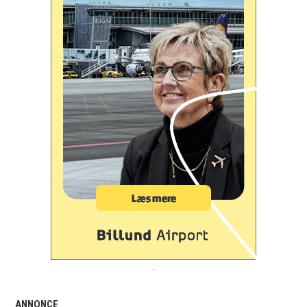
.
ANNONCE