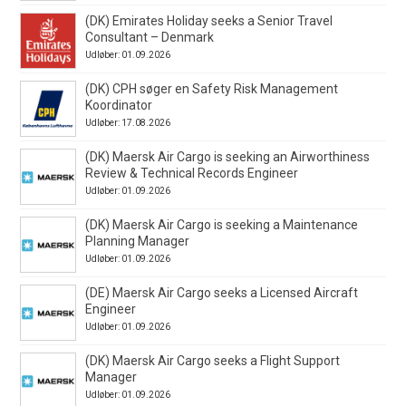
(DK) Emirates Holiday seeks a Senior Travel
Consultant – Denmark
Udløber: 01.09.2026
(DK) CPH søger en Safety Risk Management
Koordinator
Udløber: 17.08.2026
(DK) Maersk Air Cargo is seeking an Airworthiness
Review & Technical Records Engineer
Udløber: 01.09.2026
(DK) Maersk Air Cargo is seeking a Maintenance
Planning Manager
Udløber: 01.09.2026
(DE) Maersk Air Cargo seeks a Licensed Aircraft
Engineer
Udløber: 01.09.2026
(DK) Maersk Air Cargo seeks a Flight Support
Manager
Udløber: 01.09.2026