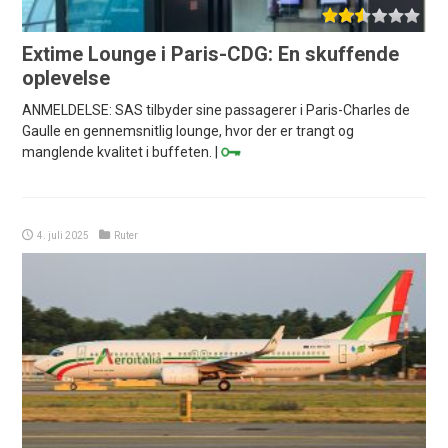
Extime Lounge i Paris-CDG: En skuffende
oplevelse
ANMELDELSE: SAS tilbyder sine passagerer i Paris-Charles de
Gaulle en gennemsnitlig lounge, hvor der er trangt og
manglende kvalitet i buffeten. |
4. juli 2025
Ruter