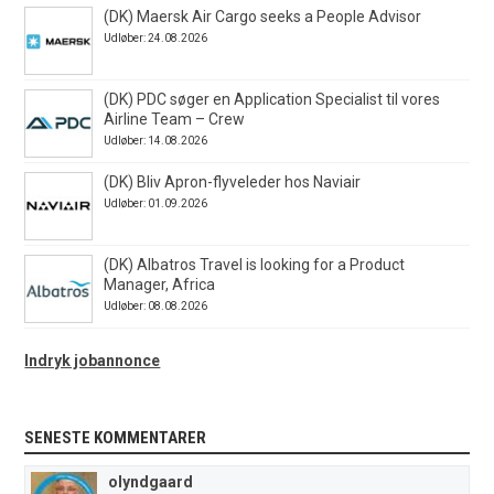
(DK) Maersk Air Cargo seeks a People Advisor
Udløber: 24.08.2026
(DK) PDC søger en Application Specialist til vores
Airline Team – Crew
Udløber: 14.08.2026
(DK) Bliv Apron-flyveleder hos Naviair
Udløber: 01.09.2026
(DK) Albatros Travel is looking for a Product
Manager, Africa
Udløber: 08.08.2026
Indryk jobannonce
SENESTE KOMMENTARER
olyndgaard