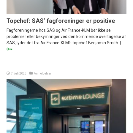
Topchef: SAS’ fagforeninger er positive
Fagforeningerne hos SAS og Air France-KLM bør ikke se
problemer eller bekymringer ved den kommende overtagelse af
SAS, lyder det fra Air France-KLM's topchef Benjamin Smith. |
7. juli 2025
Anmeldelser