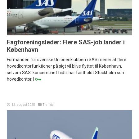
Fagforeningsleder: Flere SAS-job lander i
København
Formanden for svenske Unionenklubben i SAS mener at flere
hovedkontorfunktioner på sigt vil blive flyttet til København,
selvom SAS' koncernchef hidtil har fastholdt Stockholm som
hovedkontor. |
12. august 2025
Trafiktal