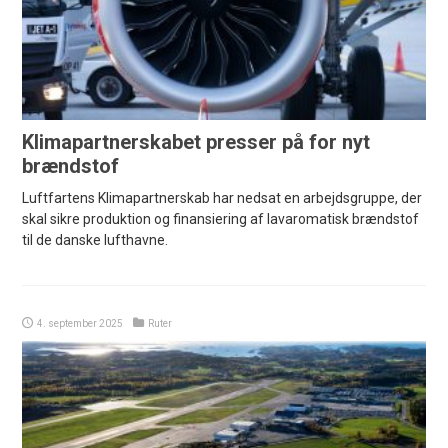
Klimapartnerskabet presser på for nyt
brændstof
Luftfartens Klimapartnerskab har nedsat en arbejdsgruppe, der
skal sikre produktion og finansiering af lavaromatisk brændstof
til de danske lufthavne.
4. september 2025
Ruter