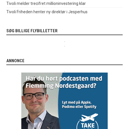
Tivoli melder trecifret millioninvestering klar
Tivoli Friheden henter ny direktør i Jesperhus
SØG BILLIGE FLYBILLETTER
.
.
ANNONCE
.