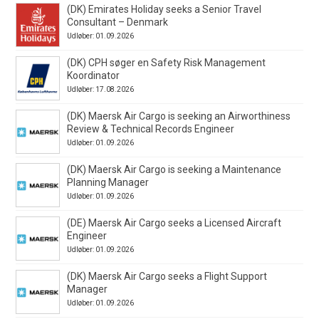
(DK) Emirates Holiday seeks a Senior Travel
Consultant – Denmark
Udløber: 01.09.2026
(DK) CPH søger en Safety Risk Management
Koordinator
Udløber: 17.08.2026
(DK) Maersk Air Cargo is seeking an Airworthiness
Review & Technical Records Engineer
Udløber: 01.09.2026
(DK) Maersk Air Cargo is seeking a Maintenance
Planning Manager
Udløber: 01.09.2026
(DE) Maersk Air Cargo seeks a Licensed Aircraft
Engineer
Udløber: 01.09.2026
(DK) Maersk Air Cargo seeks a Flight Support
Manager
Udløber: 01.09.2026