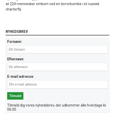
at 224 mennesker omkom ved en terrorbombe i et russisk
charterfly.
NYHEDSBREV
Fornavn:
Efternavn:
E-mail adresse:
Tilmeld dig vores nyhedsbrev, der udkommer alle hverdage kl.
06:00