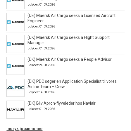
Udløber: 01.09.2026
(DE) Maersk Air Cargo seeks a Licensed Aircraft
Engineer
Udløber: 01.09.2026
(DK) Maersk Air Cargo seeks a Flight Support
Manager
Udløber: 01.09.2026
(DK) Maersk Air Cargo seeks a People Advisor
Udløber: 24.08.2026
(DK) PDC søger en Application Specialist til vores
Airline Team – Crew
Udløber: 14.08.2026
(DK) Bliv Apron-flyveleder hos Naviair
Udløber: 01.09.2026
Indryk jobannonce