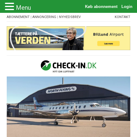
Menu
ABONNEMENT
|
ANNONCERING
|
NYHEDSBREV
KONTAKT