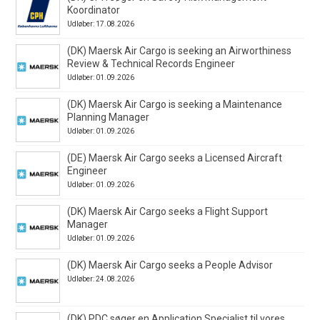
Koordinator
Udløber: 17.08.2026
(DK) Maersk Air Cargo is seeking an Airworthiness
Review & Technical Records Engineer
Udløber: 01.09.2026
(DK) Maersk Air Cargo is seeking a Maintenance
Planning Manager
Udløber: 01.09.2026
(DE) Maersk Air Cargo seeks a Licensed Aircraft
Engineer
Udløber: 01.09.2026
(DK) Maersk Air Cargo seeks a Flight Support
Manager
Udløber: 01.09.2026
(DK) Maersk Air Cargo seeks a People Advisor
Udløber: 24.08.2026
(DK) PDC søger en Application Specialist til vores