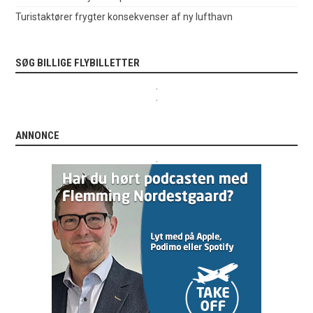
Turistaktører frygter konsekvenser af ny lufthavn
SØG BILLIGE FLYBILLETTER
.
.
ANNONCE
.