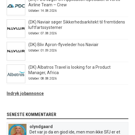
Airline Team – Crew
Udløber: 14.08.2026
(DK) Naviair søger Sikkerhedsarkitekt til fremtidens
luftfartssystemer
Udløber: 07.08.2026
(DK) Bliv Apron-flyveleder hos Naviair
Udløber: 01.09.2026
(DK) Albatros Travel is looking for a Product
Manager, Africa
Udløber: 08.08.2026
Indryk jobannonce
SENESTE KOMMENTARER
olyndgaard
Det var jo da en giod ide, men mon ikke SFJ er et