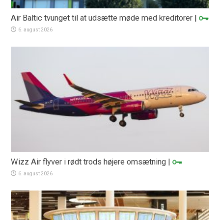
Air Baltic tvunget til at udsætte møde med kreditorer
|
6. august 2026
Wizz Air flyver i rødt trods højere omsætning
|
6. august 2026