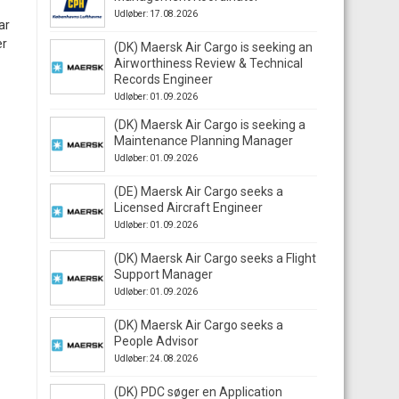
Udløber: 17.08.2026
ar
er
(DK) Maersk Air Cargo is seeking an
Airworthiness Review & Technical
Records Engineer
Udløber: 01.09.2026
(DK) Maersk Air Cargo is seeking a
Maintenance Planning Manager
Udløber: 01.09.2026
(DE) Maersk Air Cargo seeks a
Licensed Aircraft Engineer
Udløber: 01.09.2026
(DK) Maersk Air Cargo seeks a Flight
Support Manager
Udløber: 01.09.2026
(DK) Maersk Air Cargo seeks a
People Advisor
Udløber: 24.08.2026
(DK) PDC søger en Application