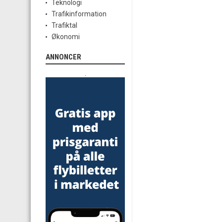
Teknologi
Trafikinformation
Trafiktal
Økonomi
ANNONCER
.