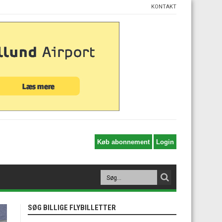
KONTAKT
SØG BILLIGE FLYBILLETTER