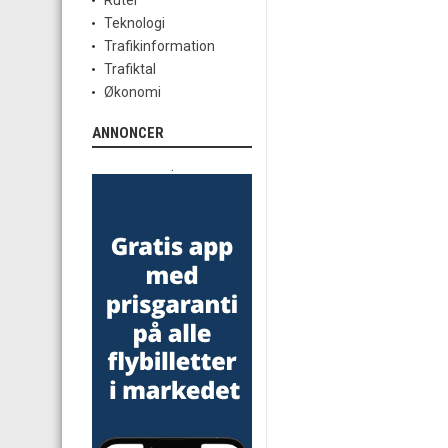
Ruter
Teknologi
Trafikinformation
Trafiktal
Økonomi
ANNONCER
.