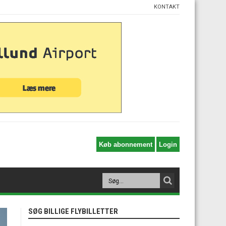
KONTAKT
SØG BILLIGE FLYBILLETTER