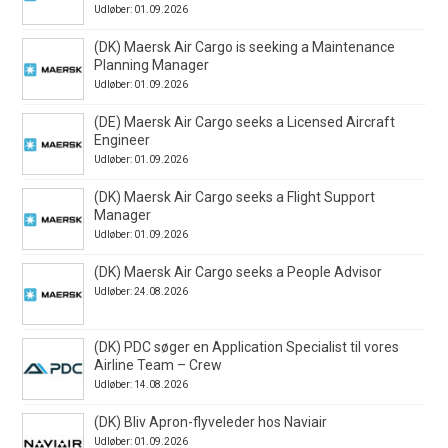
Udløber: 01.09.2026
(DK) Maersk Air Cargo is seeking a Maintenance
Planning Manager
Udløber: 01.09.2026
(DE) Maersk Air Cargo seeks a Licensed Aircraft
Engineer
Udløber: 01.09.2026
(DK) Maersk Air Cargo seeks a Flight Support
Manager
Udløber: 01.09.2026
(DK) Maersk Air Cargo seeks a People Advisor
Udløber: 24.08.2026
(DK) PDC søger en Application Specialist til vores
Airline Team – Crew
Udløber: 14.08.2026
(DK) Bliv Apron-flyveleder hos Naviair
Udløber: 01.09.2026