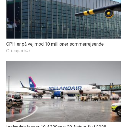
CPH er på vej mod 10 millioner sommerrejsende
4. august 2026