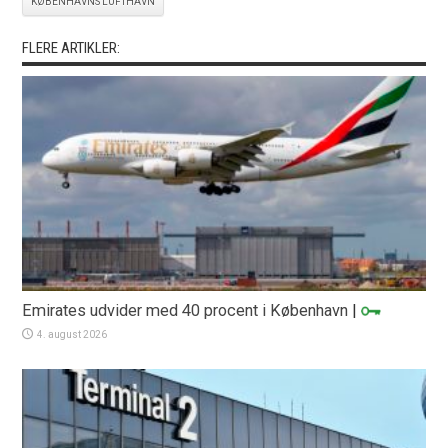
KØBENHAVNS LUFTHAVN
FLERE ARTIKLER:
Emirates udvider med 40 procent i København
|
4. august 2026