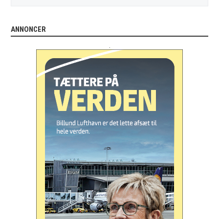
ANNONCER
.