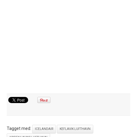
Tagget med:
ICELANDAIR
KEFLAVIK LUFTHAVN