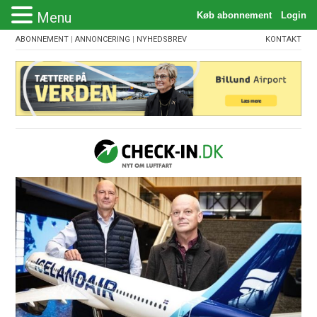
Menu
ABONNEMENT
|
ANNONCERING
|
NYHEDSBREV
KONTAKT