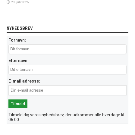
28. juli 2026
NYHEDSBREV
Fornavn:
Efternavn:
E-mail adresse:
Tilmeld dig vores nyhedsbrev, der udkommer alle hverdage kl.
06:00