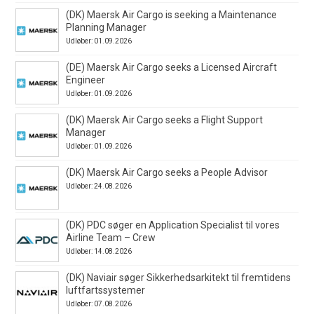
(DK) Maersk Air Cargo is seeking a Maintenance
Planning Manager
Udløber: 01.09.2026
(DE) Maersk Air Cargo seeks a Licensed Aircraft
Engineer
Udløber: 01.09.2026
(DK) Maersk Air Cargo seeks a Flight Support
Manager
Udløber: 01.09.2026
(DK) Maersk Air Cargo seeks a People Advisor
Udløber: 24.08.2026
(DK) PDC søger en Application Specialist til vores
Airline Team – Crew
Udløber: 14.08.2026
(DK) Naviair søger Sikkerhedsarkitekt til fremtidens
luftfartssystemer
Udløber: 07.08.2026