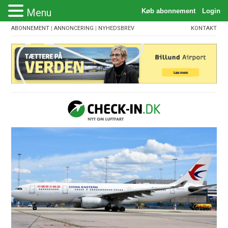
Menu
ABONNEMENT
|
ANNONCERING
|
NYHEDSBREV
KONTAKT