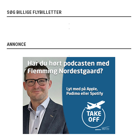
SØG BILLIGE FLYBILLETTER
.
.
ANNONCE
.
.