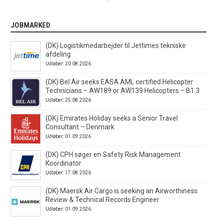
JOBMARKED
(DK) Logistikmedarbejder til Jettimes tekniske
afdeling
Udløber: 20.08.2026
(DK) Bel Air seeks EASA AML certified Helicopter
Technicians – AW189 or AW139 Helicopters – B1.3
Udløber: 25.08.2026
(DK) Emirates Holiday seeks a Senior Travel
Consultant – Denmark
Udløber: 01.09.2026
(DK) CPH søger en Safety Risk Management
Koordinator
Udløber: 17.08.2026
(DK) Maersk Air Cargo is seeking an Airworthiness
Review & Technical Records Engineer
Udløber: 01.09.2026