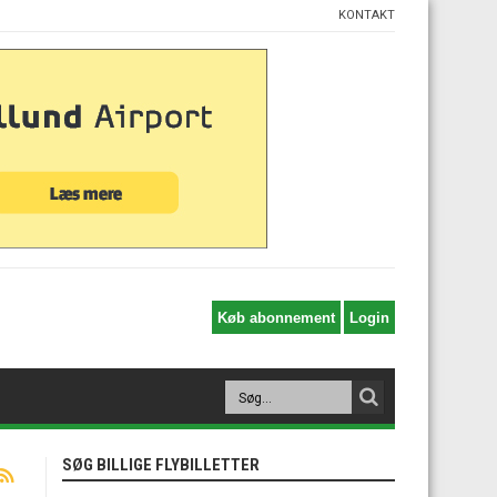
KONTAKT
SØG BILLIGE FLYBILLETTER