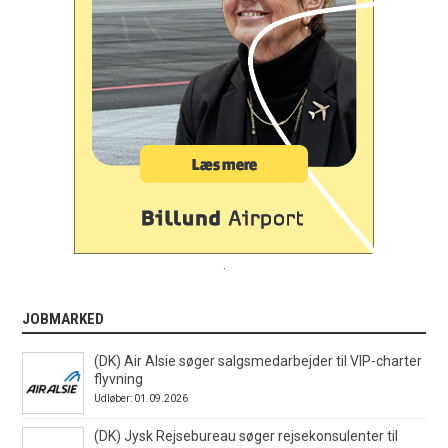
.
JOBMARKED
(DK) Air Alsie søger salgsmedarbejder til VIP-charter
flyvning
Udløber: 01.09.2026
(DK) Jysk Rejsebureau søger rejsekonsulenter til