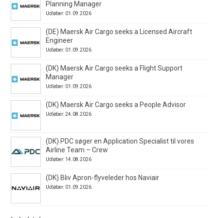
Planning Manager
Udløber: 01.09.2026
(DE) Maersk Air Cargo seeks a Licensed Aircraft
Engineer
Udløber: 01.09.2026
(DK) Maersk Air Cargo seeks a Flight Support
Manager
Udløber: 01.09.2026
(DK) Maersk Air Cargo seeks a People Advisor
Udløber: 24.08.2026
(DK) PDC søger en Application Specialist til vores
Airline Team – Crew
Udløber: 14.08.2026
(DK) Bliv Apron-flyveleder hos Naviair
Udløber: 01.09.2026