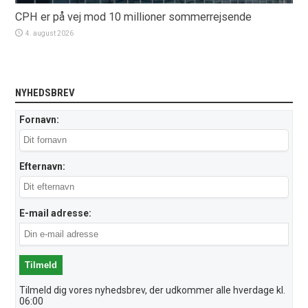
CPH er på vej mod 10 millioner sommerrejsende
4. august 2026
NYHEDSBREV
Fornavn:
Efternavn:
E-mail adresse:
Tilmeld dig vores nyhedsbrev, der udkommer alle hverdage kl.
06:00