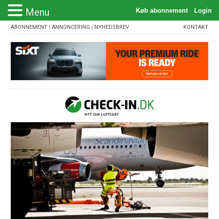
Menu
ABONNEMENT
|
ANNONCERING
|
NYHEDSBREV
KONTAKT