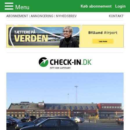
Menu
ABONNEMENT
|
ANNONCERING
|
NYHEDSBREV
KONTAKT