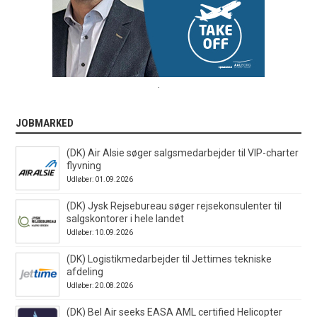
.
JOBMARKED
(DK) Air Alsie søger salgsmedarbejder til VIP-charter
flyvning
Udløber: 01.09.2026
(DK) Jysk Rejsebureau søger rejsekonsulenter til
salgskontorer i hele landet
Udløber: 10.09.2026
(DK) Logistikmedarbejder til Jettimes tekniske
afdeling
Udløber: 20.08.2026
(DK) Bel Air seeks EASA AML certified Helicopter