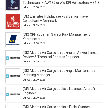
Technicians – AW189 or AW139 Helicopters – B1.3
Udløber: 25.08.2026
(DK) Emirates Holiday seeks a Senior Travel
Consultant – Denmark
Udløber: 01.09.2026
(DK) CPH søger en Safety Risk Management
Koordinator
Udløber: 17.08.2026
(DK) Maersk Air Cargo is seeking an Airworthiness
Review & Technical Records Engineer
Udløber: 01.09.2026
(DK) Maersk Air Cargo is seeking a Maintenance
Planning Manager
Udløber: 01.09.2026
(DE) Maersk Air Cargo seeks a Licensed Aircraft
Engineer
Udløber: 01.09.2026
(DK) Maersk Air Cargo seeks a Flight Support