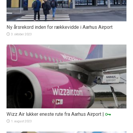
Ny årsrekord inden for rækkevidde i Aarhus Airport
3. oktober 2023
Wizz Air lukker eneste rute fra Aarhus Airport
|
1. august 2023