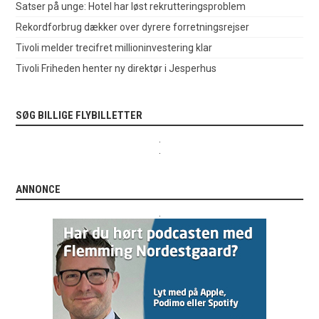
Satser på unge: Hotel har løst rekrutteringsproblem
Rekordforbrug dækker over dyrere forretningsrejser
Tivoli melder trecifret millioninvestering klar
Tivoli Friheden henter ny direktør i Jesperhus
SØG BILLIGE FLYBILLETTER
.
.
ANNONCE
.