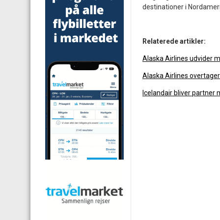
destinationer i Nordamer
Relaterede artikler:
Alaska Airlines udvider m
Alaska Airlines overtager
Icelandair bliver partner