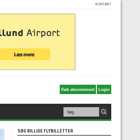
KONTAKT
SØG BILLIGE FLYBILLETTER