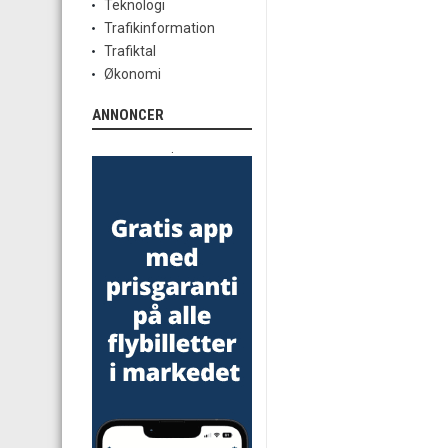
Teknologi
Trafikinformation
Trafiktal
Økonomi
ANNONCER
.