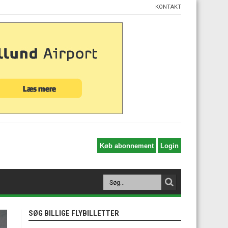
KONTAKT
SØG BILLIGE FLYBILLETTER