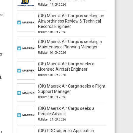
Udløber: 17.08.2026
es
(DK) Maersk Air Cargo is seeking an
Airworthiness Review & Technical
Records Engineer
Udløber: 01.09.2026
(DK) Maersk Air Cargo is seeking a
Maintenance Planning Manager
Udløber: 01.09.2026
er
(DE) Maersk Air Cargo seeks a
Licensed Aircraft Engineer
Udløber: 01.09.2026
,
(DK) Maersk Air Cargo seeks a Flight
Support Manager
Udløber: 01.09.2026
(DK) Maersk Air Cargo seeks a
People Advisor
Udløber: 24.08.2026
(DK) PDC søger en Application