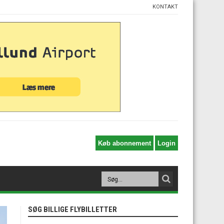
KONTAKT
SØG BILLIGE FLYBILLETTER