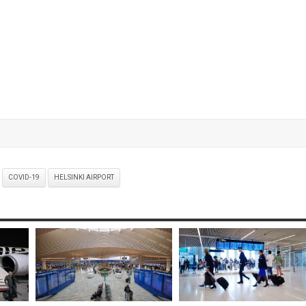
COVID-19
HELSINKI AIRPORT