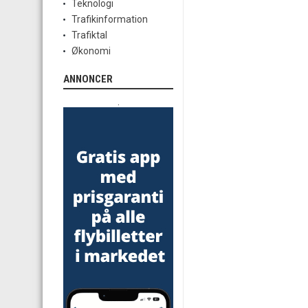
Teknologi
Trafikinformation
Trafiktal
Økonomi
ANNONCER
.