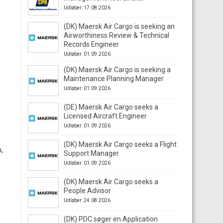
Udløber: 17.08.2026
(DK) Maersk Air Cargo is seeking an
Airworthiness Review & Technical
Records Engineer
Udløber: 01.09.2026
(DK) Maersk Air Cargo is seeking a
Maintenance Planning Manager
Udløber: 01.09.2026
(DE) Maersk Air Cargo seeks a
Licensed Aircraft Engineer
Udløber: 01.09.2026
(DK) Maersk Air Cargo seeks a Flight
,
Support Manager
Udløber: 01.09.2026
(DK) Maersk Air Cargo seeks a
People Advisor
Udløber: 24.08.2026
(DK) PDC søger en Application