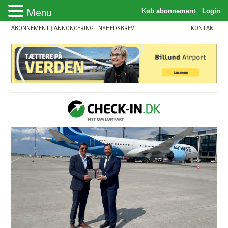
Menu
ABONNEMENT
|
ANNONCERING
|
NYHEDSBREV
KONTAKT