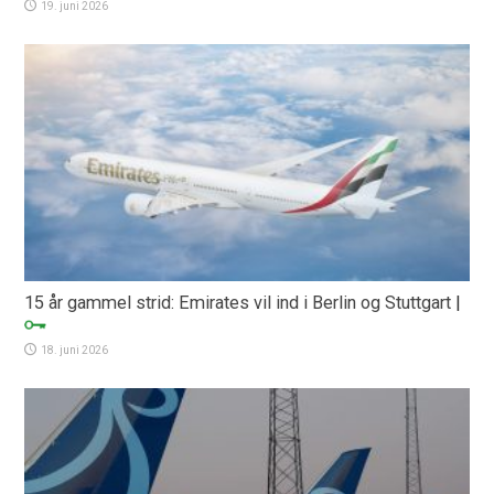
19. juni 2026
15 år gammel strid: Emirates vil ind i Berlin og Stuttgart
|
18. juni 2026