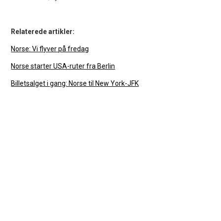
Relaterede artikler:
Norse: Vi flyver på fredag
Norse starter USA-ruter fra Berlin
Billetsalget i gang: Norse til New York-JFK