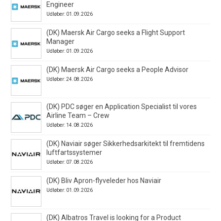
Engineer
Udløber: 01.09.2026
(DK) Maersk Air Cargo seeks a Flight Support
Manager
Udløber: 01.09.2026
(DK) Maersk Air Cargo seeks a People Advisor
Udløber: 24.08.2026
(DK) PDC søger en Application Specialist til vores
Airline Team – Crew
Udløber: 14.08.2026
(DK) Naviair søger Sikkerhedsarkitekt til fremtidens
luftfartssystemer
Udløber: 07.08.2026
(DK) Bliv Apron-flyveleder hos Naviair
Udløber: 01.09.2026
(DK) Albatros Travel is looking for a Product