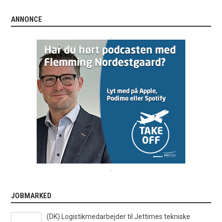
ANNONCE
.
.
JOBMARKED
(DK) Logistikmedarbejder til Jettimes tekniske