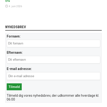
4. juni 2026
NYHEDSBREV
Fornavn:
Efternavn:
E-mail adresse:
Tilmeld dig vores nyhedsbrev, der udkommer alle hverdage kl.
06:00