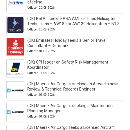
afdeling
Udløber: 20.08.2026
(DK) Bel Air seeks EASA AML certified Helicopter
Technicians – AW189 or AW139 Helicopters – B1.3
Udløber: 25.08.2026
(DK) Emirates Holiday seeks a Senior Travel
Consultant – Denmark
Udløber: 01.09.2026
(DK) CPH søger en Safety Risk Management
Koordinator
Udløber: 17.08.2026
(DK) Maersk Air Cargo is seeking an Airworthiness
Review & Technical Records Engineer
Udløber: 01.09.2026
(DK) Maersk Air Cargo is seeking a Maintenance
Planning Manager
Udløber: 01.09.2026
(DE) Maersk Air Cargo seeks a Licensed Aircraft