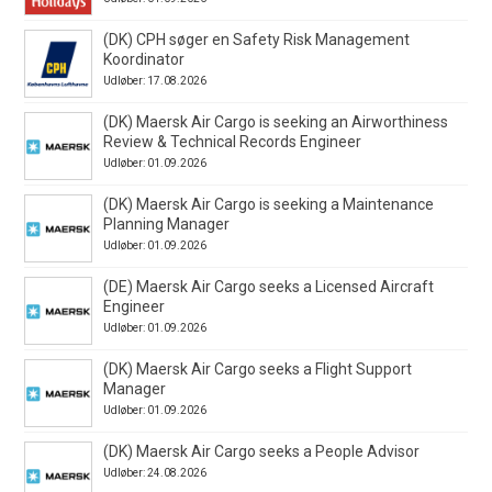
(DK) CPH søger en Safety Risk Management
Koordinator
Udløber: 17.08.2026
(DK) Maersk Air Cargo is seeking an Airworthiness
Review & Technical Records Engineer
Udløber: 01.09.2026
(DK) Maersk Air Cargo is seeking a Maintenance
Planning Manager
Udløber: 01.09.2026
(DE) Maersk Air Cargo seeks a Licensed Aircraft
Engineer
Udløber: 01.09.2026
(DK) Maersk Air Cargo seeks a Flight Support
Manager
Udløber: 01.09.2026
(DK) Maersk Air Cargo seeks a People Advisor
Udløber: 24.08.2026