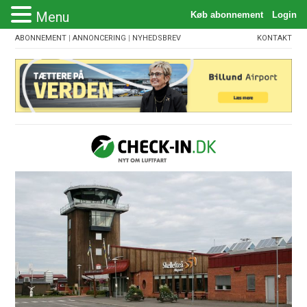
Menu
ABONNEMENT
|
ANNONCERING
|
NYHEDSBREV
KONTAKT