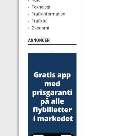
Ruter
Teknologi
Trafikinformation
Trafiktal
Økonomi
ANNONCER
.