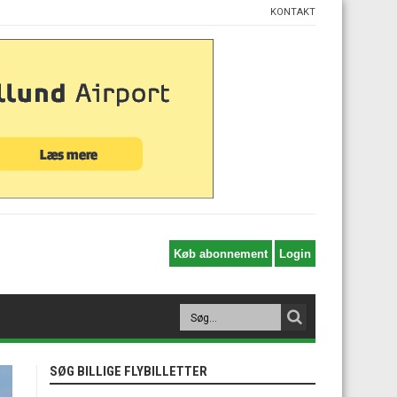
KONTAKT
SØG BILLIGE FLYBILLETTER