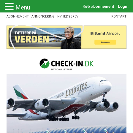
Menu
ABONNEMENT
|
ANNONCERING
|
NYHEDSBREV
KONTAKT