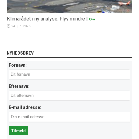
Klimarådet i ny analyse: Flyv mindre
|
24. juni 2026
NYHEDSBREV
Fornavn:
Efternavn:
E-mail adresse: