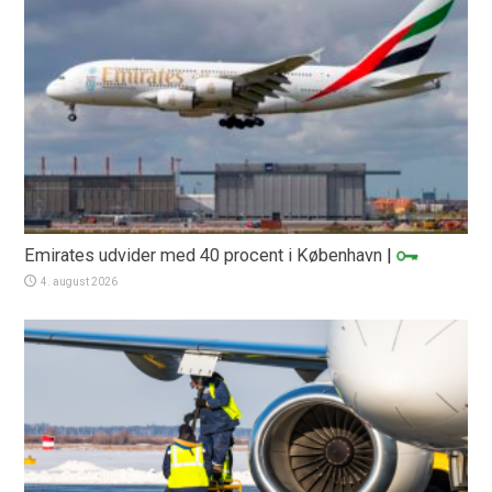
Emirates udvider med 40 procent i København
|
4. august 2026