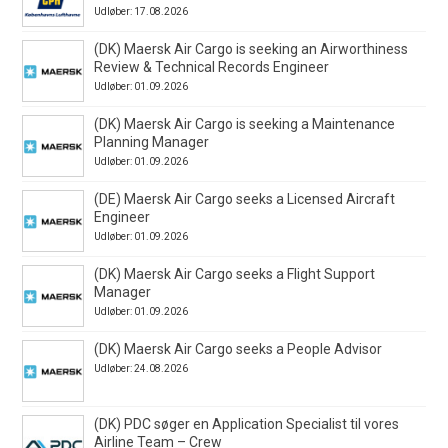
Udløber: 17.08.2026
(DK) Maersk Air Cargo is seeking an Airworthiness
Review & Technical Records Engineer
Udløber: 01.09.2026
(DK) Maersk Air Cargo is seeking a Maintenance
Planning Manager
Udløber: 01.09.2026
(DE) Maersk Air Cargo seeks a Licensed Aircraft
Engineer
Udløber: 01.09.2026
(DK) Maersk Air Cargo seeks a Flight Support
Manager
Udløber: 01.09.2026
(DK) Maersk Air Cargo seeks a People Advisor
Udløber: 24.08.2026
(DK) PDC søger en Application Specialist til vores
Airline Team – Crew