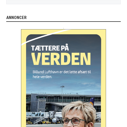
ANNONCER
.