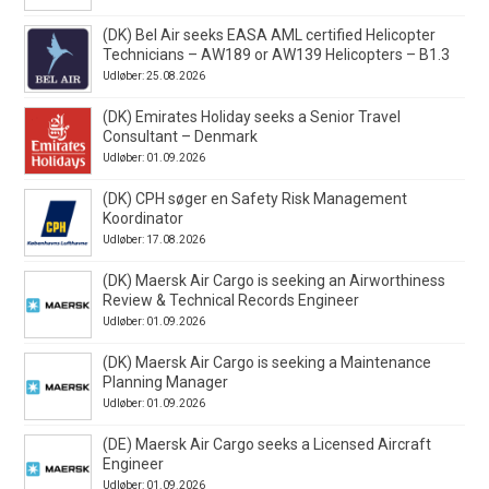
(DK) Bel Air seeks EASA AML certified Helicopter
Technicians – AW189 or AW139 Helicopters – B1.3
Udløber: 25.08.2026
(DK) Emirates Holiday seeks a Senior Travel
Consultant – Denmark
Udløber: 01.09.2026
(DK) CPH søger en Safety Risk Management
Koordinator
Udløber: 17.08.2026
(DK) Maersk Air Cargo is seeking an Airworthiness
Review & Technical Records Engineer
Udløber: 01.09.2026
(DK) Maersk Air Cargo is seeking a Maintenance
Planning Manager
Udløber: 01.09.2026
(DE) Maersk Air Cargo seeks a Licensed Aircraft
Engineer
Udløber: 01.09.2026