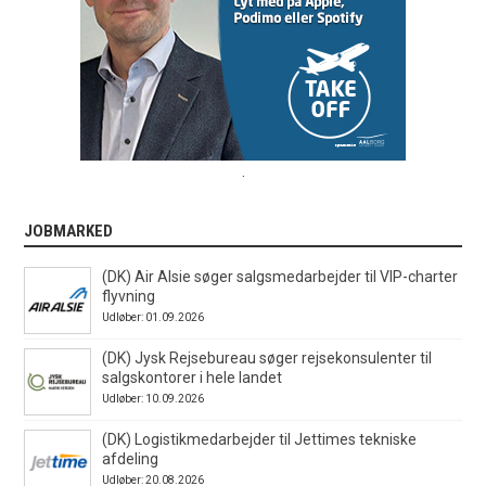
.
JOBMARKED
(DK) Air Alsie søger salgsmedarbejder til VIP-charter
flyvning
Udløber: 01.09.2026
(DK) Jysk Rejsebureau søger rejsekonsulenter til
salgskontorer i hele landet
Udløber: 10.09.2026
(DK) Logistikmedarbejder til Jettimes tekniske
afdeling
Udløber: 20.08.2026