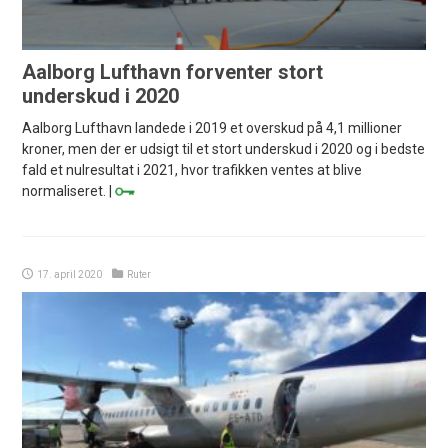
Aalborg Lufthavn forventer stort
underskud i 2020
Aalborg Lufthavn landede i 2019 et overskud på 4,1 millioner
kroner, men der er udsigt til et stort underskud i 2020 og i bedste
fald et nulresultat i 2021, hvor trafikken ventes at blive
normaliseret. |
17. april 2020
Ruter