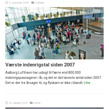
3. november 2019
Trafiktal
Værste indenrigstal siden 2007
Aalborg Lufthavn har udsigt til færre end 800.000
indenrigspassagerer i år, og det er det laveste antal siden 2007.
Det er der tre årsager til, og flyskam er ikke i blandt. |
24. oktober 2019
Politik