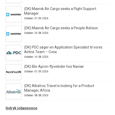
(DK) Maersk Air Cargo seeks a Flight Support
Manager
Udløber: 01.09.2026
(DK) Maersk Air Cargo seeks a People Advisor
Udløber: 24.08.2026
(DK) PDC søger en Application Specialist til vores
Airline Team – Crew
Udløber: 14.08.2026
(DK) Bliv Apron-flyveleder hos Naviair
Udløber: 01.09.2026
(DK) Albatros Travel is looking for a Product
Manager, Africa
Udløber: 08.08.2026
Indryk jobannonce