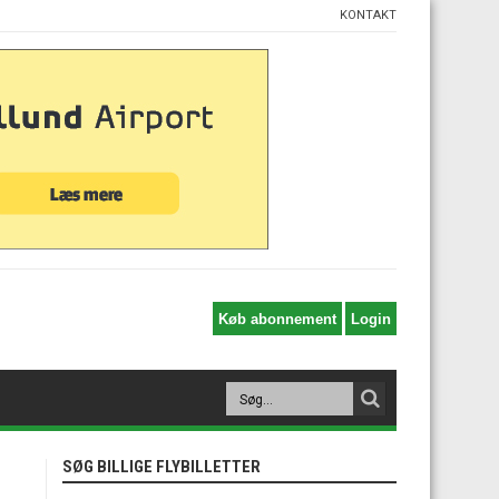
KONTAKT
SØG BILLIGE FLYBILLETTER