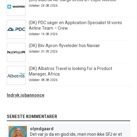
Udløber: 24.08.2026
(DK) PDC søger en Application Specialist til vores
Airline Team – Crew
Udløber: 14.08.2026
(DK) Bliv Apron-flyveleder hos Naviair
Udløber: 01.09.2026
(DK) Albatros Travel is looking for a Product
Manager, Africa
Udløber: 08.08.2026
Indryk jobannonce
SENESTE KOMMENTARER
olyndgaard
Det var jo da en giod ide, men mon ikke SFJ er et