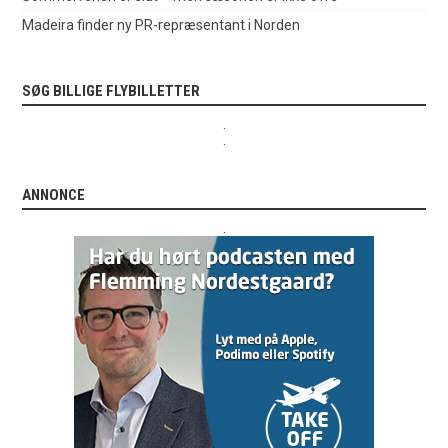
Madeira finder ny PR-repræsentant i Norden
SØG BILLIGE FLYBILLETTER
.
.
ANNONCE
.