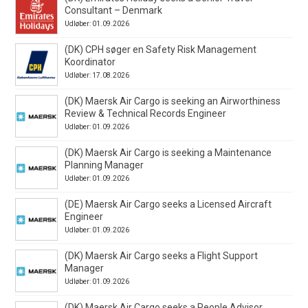
Consultant – Denmark
Udløber: 01.09.2026
(DK) CPH søger en Safety Risk Management
Koordinator
Udløber: 17.08.2026
(DK) Maersk Air Cargo is seeking an Airworthiness
Review & Technical Records Engineer
Udløber: 01.09.2026
(DK) Maersk Air Cargo is seeking a Maintenance
Planning Manager
Udløber: 01.09.2026
(DE) Maersk Air Cargo seeks a Licensed Aircraft
Engineer
Udløber: 01.09.2026
(DK) Maersk Air Cargo seeks a Flight Support
Manager
Udløber: 01.09.2026
(DK) Maersk Air Cargo seeks a People Advisor