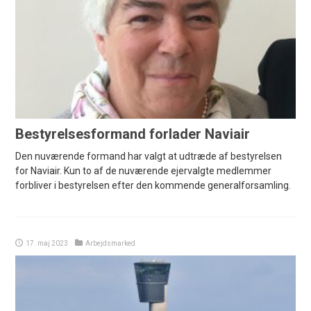
Bestyrelsesformand forlader Naviair
Den nuværende formand har valgt at udtræde af bestyrelsen
for Naviair. Kun to af de nuværende ejervalgte medlemmer
forbliver i bestyrelsen efter den kommende generalforsamling.
17. maj 2023
Arbejdsmarked