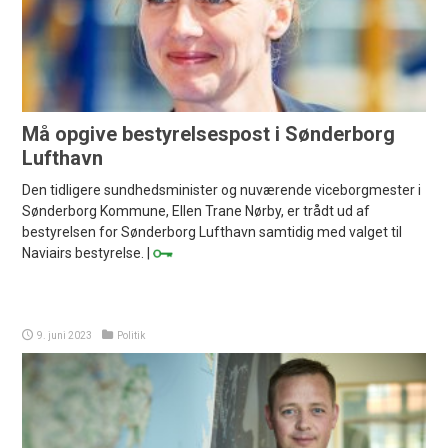
Må opgive bestyrelsespost i Sønderborg
Lufthavn
Den tidligere sundhedsminister og nuværende viceborgmester i
Sønderborg Kommune, Ellen Trane Nørby, er trådt ud af
bestyrelsen for Sønderborg Lufthavn samtidig med valget til
Naviairs bestyrelse. |
9. juni 2023
Politik