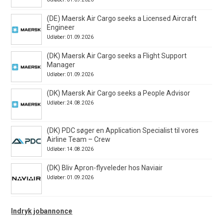
(DE) Maersk Air Cargo seeks a Licensed Aircraft
Engineer
Udløber: 01.09.2026
(DK) Maersk Air Cargo seeks a Flight Support
Manager
Udløber: 01.09.2026
(DK) Maersk Air Cargo seeks a People Advisor
Udløber: 24.08.2026
(DK) PDC søger en Application Specialist til vores
Airline Team – Crew
Udløber: 14.08.2026
(DK) Bliv Apron-flyveleder hos Naviair
Udløber: 01.09.2026
Indryk jobannonce