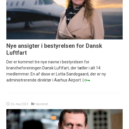
Nye ansigter i bestyrelsen for Dansk
Luftfart
Der er kommet tre nye navne i bestyrelsen for
brancheforeningen Dansk Luftfart, der tæller i alt 14
medlemmer. En af disse er Lotta Sandsgaard, der er ny
administrerende direktør i Aarhus Airport. |
26. maj 2023
Navnenyt