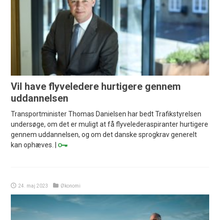
Vil have flyveledere hurtigere gennem
uddannelsen
Transportminister Thomas Danielsen har bedt Trafikstyrelsen
undersøge, om det er muligt at få flyvelederaspiranter hurtigere
gennem uddannelsen, og om det danske sprogkrav generelt
kan ophæves. |
24. maj 2023
Økonomi