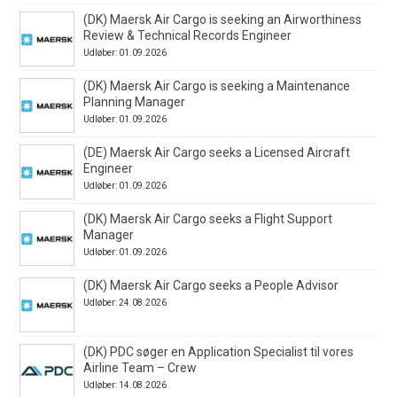
(DK) Maersk Air Cargo is seeking an Airworthiness
Review & Technical Records Engineer
Udløber: 01.09.2026
(DK) Maersk Air Cargo is seeking a Maintenance
Planning Manager
Udløber: 01.09.2026
(DE) Maersk Air Cargo seeks a Licensed Aircraft
Engineer
Udløber: 01.09.2026
(DK) Maersk Air Cargo seeks a Flight Support
Manager
Udløber: 01.09.2026
(DK) Maersk Air Cargo seeks a People Advisor
Udløber: 24.08.2026
(DK) PDC søger en Application Specialist til vores
Airline Team – Crew
Udløber: 14.08.2026