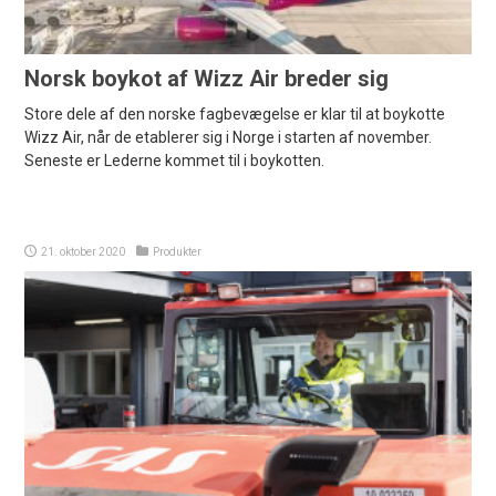
Norsk boykot af Wizz Air breder sig
Store dele af den norske fagbevægelse er klar til at boykotte
Wizz Air, når de etablerer sig i Norge i starten af november.
Seneste er Lederne kommet til i boykotten.
21. oktober 2020
Produkter