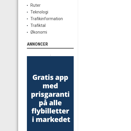
Ruter
Teknologi
Trafikinformation
Trafiktal
Økonomi
ANNONCER
.