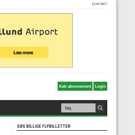
KONTAKT
SØG BILLIGE FLYBILLETTER