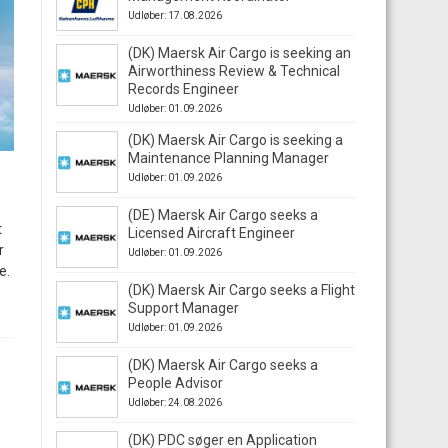
Udløber: 17.08.2026
(DK) Maersk Air Cargo is seeking an
Airworthiness Review & Technical
Records Engineer
Udløber: 01.09.2026
(DK) Maersk Air Cargo is seeking a
Maintenance Planning Manager
Udløber: 01.09.2026
(DE) Maersk Air Cargo seeks a
t
Licensed Aircraft Engineer
r
Udløber: 01.09.2026
e.
(DK) Maersk Air Cargo seeks a Flight
Support Manager
Udløber: 01.09.2026
(DK) Maersk Air Cargo seeks a
People Advisor
Udløber: 24.08.2026
(DK) PDC søger en Application