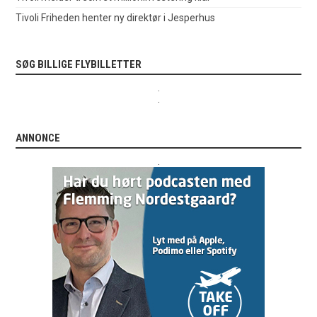
Tivoli Friheden henter ny direktør i Jesperhus
SØG BILLIGE FLYBILLETTER
.
.
ANNONCE
.