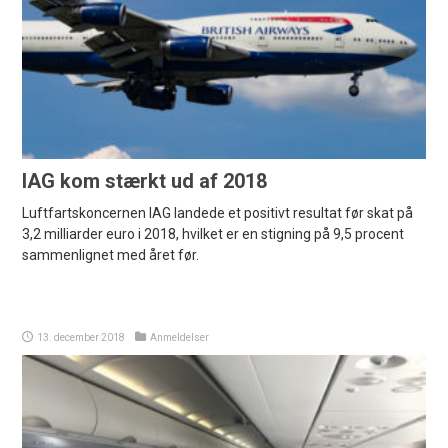
IAG kom stærkt ud af 2018
Luftfartskoncernen IAG landede et positivt resultat før skat på
3,2 milliarder euro i 2018, hvilket er en stigning på 9,5 procent
sammenlignet med året før.
13. december 2018
Anmeldelser