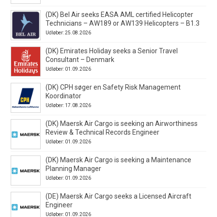
(DK) Bel Air seeks EASA AML certified Helicopter
Technicians – AW189 or AW139 Helicopters – B1.3
Udløber: 25.08.2026
(DK) Emirates Holiday seeks a Senior Travel
Consultant – Denmark
Udløber: 01.09.2026
(DK) CPH søger en Safety Risk Management
Koordinator
Udløber: 17.08.2026
(DK) Maersk Air Cargo is seeking an Airworthiness
Review & Technical Records Engineer
Udløber: 01.09.2026
(DK) Maersk Air Cargo is seeking a Maintenance
Planning Manager
Udløber: 01.09.2026
(DE) Maersk Air Cargo seeks a Licensed Aircraft
Engineer
Udløber: 01.09.2026