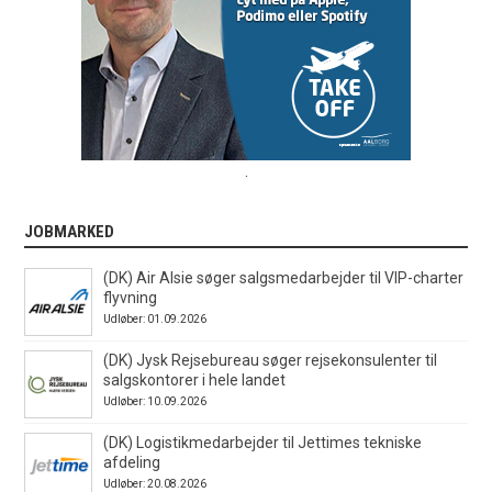
.
JOBMARKED
(DK) Air Alsie søger salgsmedarbejder til VIP-charter
flyvning
Udløber: 01.09.2026
(DK) Jysk Rejsebureau søger rejsekonsulenter til
salgskontorer i hele landet
Udløber: 10.09.2026
(DK) Logistikmedarbejder til Jettimes tekniske
afdeling
Udløber: 20.08.2026