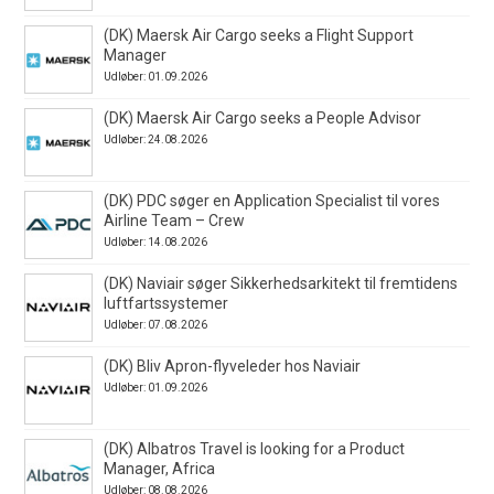
(DK) Maersk Air Cargo seeks a Flight Support
Manager
Udløber: 01.09.2026
(DK) Maersk Air Cargo seeks a People Advisor
Udløber: 24.08.2026
(DK) PDC søger en Application Specialist til vores
Airline Team – Crew
Udløber: 14.08.2026
(DK) Naviair søger Sikkerhedsarkitekt til fremtidens
luftfartssystemer
Udløber: 07.08.2026
(DK) Bliv Apron-flyveleder hos Naviair
Udløber: 01.09.2026
(DK) Albatros Travel is looking for a Product
Manager, Africa
Udløber: 08.08.2026