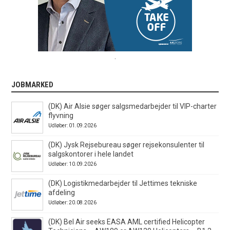
.
JOBMARKED
(DK) Air Alsie søger salgsmedarbejder til VIP-charter
flyvning
Udløber: 01.09.2026
(DK) Jysk Rejsebureau søger rejsekonsulenter til
salgskontorer i hele landet
Udløber: 10.09.2026
(DK) Logistikmedarbejder til Jettimes tekniske
afdeling
Udløber: 20.08.2026
(DK) Bel Air seeks EASA AML certified Helicopter