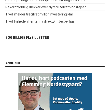
Rekordforbrug dækker over dyrere forretningsrejser
Tivoli melder trecifret millioninvestering klar
Tivoli Friheden henter ny direktør i Jesperhus
SØG BILLIGE FLYBILLETTER
.
.
ANNONCE
.