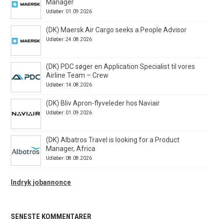
Manager
Udløber: 01.09.2026
(DK) Maersk Air Cargo seeks a People Advisor
Udløber: 24.08.2026
(DK) PDC søger en Application Specialist til vores
Airline Team – Crew
Udløber: 14.08.2026
(DK) Bliv Apron-flyveleder hos Naviair
Udløber: 01.09.2026
(DK) Albatros Travel is looking for a Product
Manager, Africa
Udløber: 08.08.2026
Indryk jobannonce
SENESTE KOMMENTARER