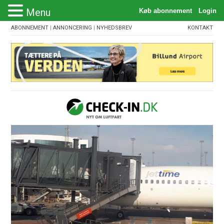
Menu
ABONNEMENT
|
ANNONCERING
|
NYHEDSBREV
KONTAKT