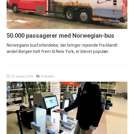
50.000 passagerer med Norwegian-bus
Norwegians busforbindelse, der bringer rejsende fra blandt
andet Bergen helt frem til New York, er blevet populær.
30. januar 2018
Produkter