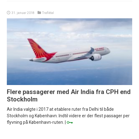
31. januar 2018
Trafiktal
Flere passagerer med Air India fra CPH end
Stockholm
Air India valgte i 2017 at etablere ruter fra Delhi til både
Stockholm og København. Indtil videre er der flest passager per
flyvning på København-ruten. |