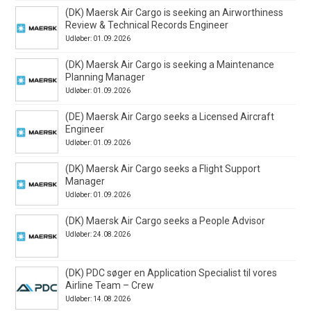
(DK) Maersk Air Cargo is seeking an Airworthiness
Review & Technical Records Engineer
Udløber: 01.09.2026
(DK) Maersk Air Cargo is seeking a Maintenance
Planning Manager
Udløber: 01.09.2026
(DE) Maersk Air Cargo seeks a Licensed Aircraft
Engineer
Udløber: 01.09.2026
(DK) Maersk Air Cargo seeks a Flight Support
Manager
Udløber: 01.09.2026
(DK) Maersk Air Cargo seeks a People Advisor
Udløber: 24.08.2026
(DK) PDC søger en Application Specialist til vores
Airline Team – Crew
Udløber: 14.08.2026