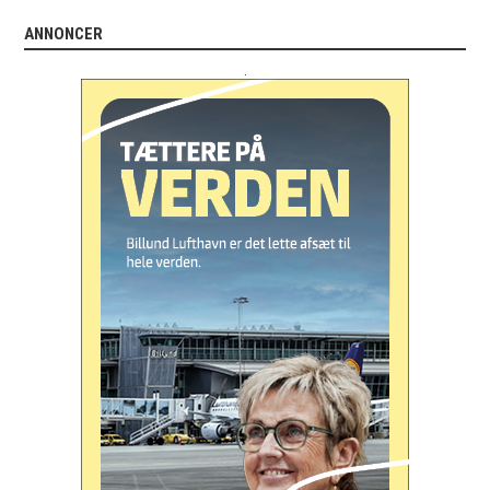
ANNONCER
.