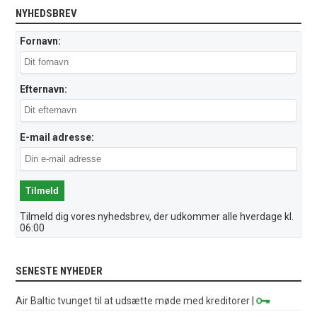
NYHEDSBREV
Fornavn:
Efternavn:
E-mail adresse:
Tilmeld dig vores nyhedsbrev, der udkommer alle hverdage kl.
06:00
SENESTE NYHEDER
Air Baltic tvunget til at udsætte møde med kreditorer
|