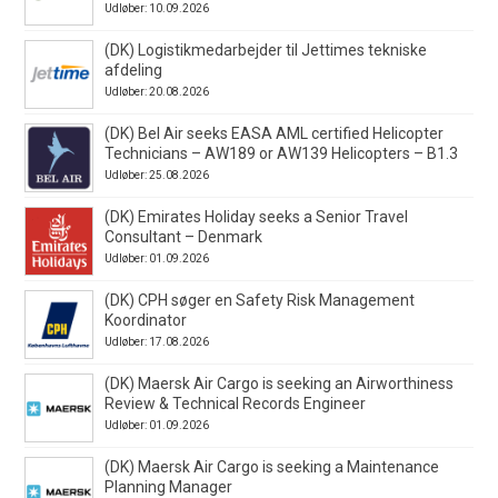
Udløber: 10.09.2026
(DK) Logistikmedarbejder til Jettimes tekniske
afdeling
Udløber: 20.08.2026
(DK) Bel Air seeks EASA AML certified Helicopter
Technicians – AW189 or AW139 Helicopters – B1.3
Udløber: 25.08.2026
(DK) Emirates Holiday seeks a Senior Travel
Consultant – Denmark
Udløber: 01.09.2026
(DK) CPH søger en Safety Risk Management
Koordinator
Udløber: 17.08.2026
(DK) Maersk Air Cargo is seeking an Airworthiness
Review & Technical Records Engineer
Udløber: 01.09.2026
(DK) Maersk Air Cargo is seeking a Maintenance
Planning Manager