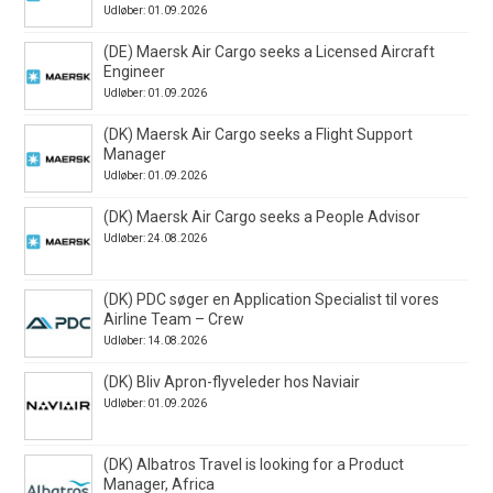
Udløber: 01.09.2026
(DE) Maersk Air Cargo seeks a Licensed Aircraft
Engineer
Udløber: 01.09.2026
(DK) Maersk Air Cargo seeks a Flight Support
Manager
Udløber: 01.09.2026
(DK) Maersk Air Cargo seeks a People Advisor
Udløber: 24.08.2026
(DK) PDC søger en Application Specialist til vores
Airline Team – Crew
Udløber: 14.08.2026
(DK) Bliv Apron-flyveleder hos Naviair
Udløber: 01.09.2026
(DK) Albatros Travel is looking for a Product
Manager, Africa