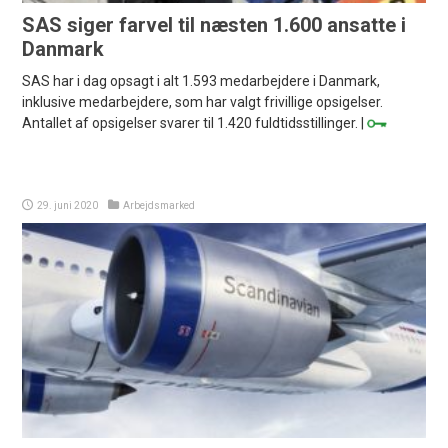
SAS siger farvel til næsten 1.600 ansatte i
Danmark
SAS har i dag opsagt i alt 1.593 medarbejdere i Danmark,
inklusive medarbejdere, som har valgt frivillige opsigelser.
Antallet af opsigelser svarer til 1.420 fuldtidsstillinger. |
29. juni 2020
Arbejdsmarked