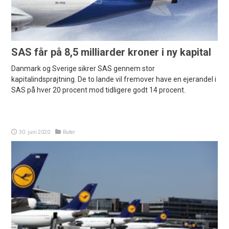
SAS får på 8,5 milliarder kroner i ny kapital
Danmark og Sverige sikrer SAS gennem stor
kapitalindsprøjtning. De to lande vil fremover have en ejerandel i
SAS på hver 20 procent mod tidligere godt 14 procent.
30. juni 2020
Ruter