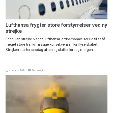
Lufthansa frygter store forstyrrelser ved ny
strejke
Endnu en strejke blandt Lufthansa jordpersonale ser ud til at få
meget store trafikmæssige konsekvenser for flyselskabet.
Strejken starter onsdag aften og slutter lørdag morgen.
4. marts 2024
Teknologi