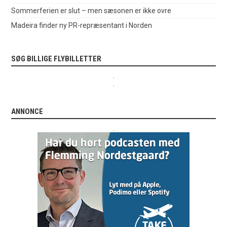
Sommerferien er slut – men sæsonen er ikke ovre
Madeira finder ny PR-repræsentant i Norden
SØG BILLIGE FLYBILLETTER
.
.
ANNONCE
.