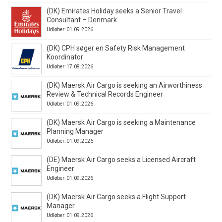
(DK) Emirates Holiday seeks a Senior Travel
Consultant – Denmark
Udløber: 01.09.2026
(DK) CPH søger en Safety Risk Management
Koordinator
Udløber: 17.08.2026
(DK) Maersk Air Cargo is seeking an Airworthiness
Review & Technical Records Engineer
Udløber: 01.09.2026
(DK) Maersk Air Cargo is seeking a Maintenance
Planning Manager
Udløber: 01.09.2026
(DE) Maersk Air Cargo seeks a Licensed Aircraft
Engineer
Udløber: 01.09.2026
(DK) Maersk Air Cargo seeks a Flight Support
Manager
Udløber: 01.09.2026