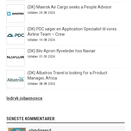
(DK) Maersk Air Cargo seeks a People Advisor
Udløber: 24.08.2026
(DK) PDC søger en Application Specialist til vores
Airline Team – Crew
Udløber: 14.08.2026
(DK) Bliv Apron-flyveleder hos Naviair
Udløber: 01.09.2026
(DK) Albatros Travel is looking for a Product
Manager, Africa
Udløber: 08.08.2026
Indryk jobannonce
SENESTE KOMMENTARER
olyndgaard