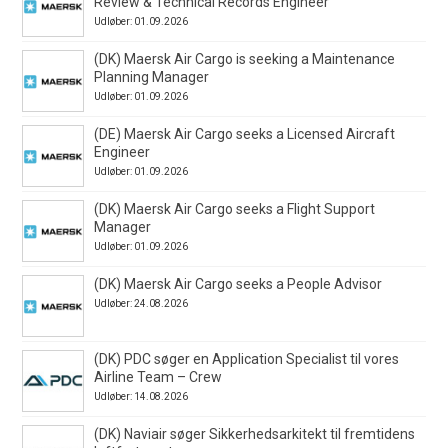
Review & Technical Records Engineer
Udløber: 01.09.2026
(DK) Maersk Air Cargo is seeking a Maintenance
Planning Manager
Udløber: 01.09.2026
(DE) Maersk Air Cargo seeks a Licensed Aircraft
Engineer
Udløber: 01.09.2026
(DK) Maersk Air Cargo seeks a Flight Support
Manager
Udløber: 01.09.2026
(DK) Maersk Air Cargo seeks a People Advisor
Udløber: 24.08.2026
(DK) PDC søger en Application Specialist til vores
Airline Team – Crew
Udløber: 14.08.2026
(DK) Naviair søger Sikkerhedsarkitekt til fremtidens