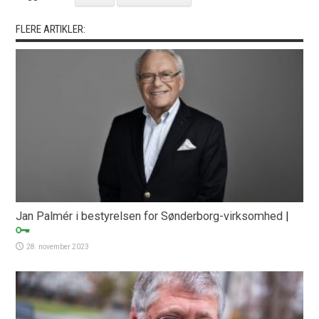
FLERE ARTIKLER:
Jan Palmér i bestyrelsen for Sønderborg-virksomhed
|
28. november 2023