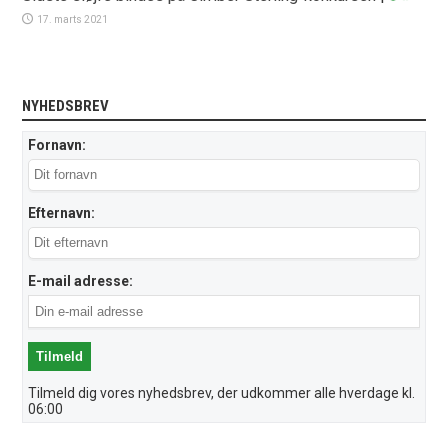
17. marts 2021
NYHEDSBREV
Fornavn:
Efternavn:
E-mail adresse:
Tilmeld dig vores nyhedsbrev, der udkommer alle hverdage kl.
06:00