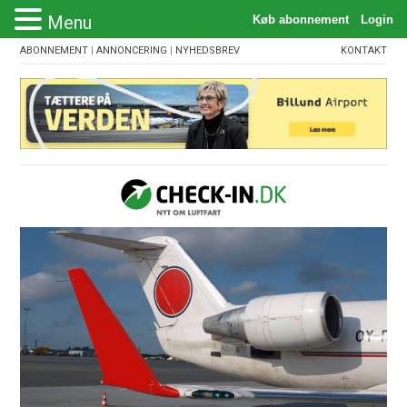
Menu
ABONNEMENT
|
ANNONCERING
|
NYHEDSBREV
KONTAKT