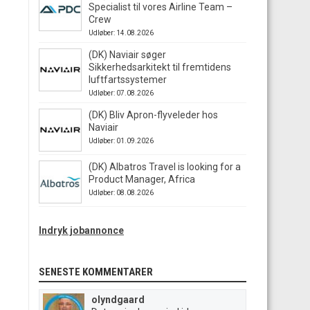
Specialist til vores Airline Team –
Crew
Udløber: 14.08.2026
(DK) Naviair søger
Sikkerhedsarkitekt til fremtidens
luftfartssystemer
Udløber: 07.08.2026
(DK) Bliv Apron-flyveleder hos
Naviair
Udløber: 01.09.2026
(DK) Albatros Travel is looking for a
Product Manager, Africa
Udløber: 08.08.2026
Indryk jobannonce
SENESTE KOMMENTARER
olyndgaard