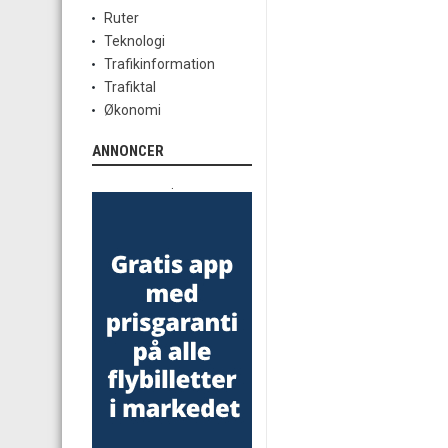
Ruter
Teknologi
Trafikinformation
Trafiktal
Økonomi
ANNONCER
.