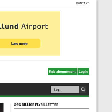
KONTAKT
SØG BILLIGE FLYBILLETTER