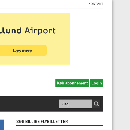
KONTAKT
SØG BILLIGE FLYBILLETTER