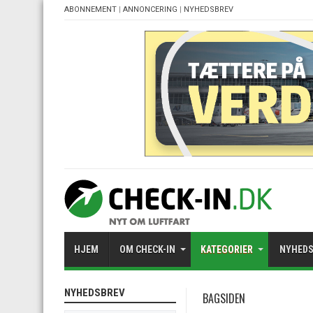
ABONNEMENT
|
ANNONCERING
|
NYHEDSBREV
HJEM
OM CHECK-IN
KATEGORIER
NYHEDS
NYHEDSBREV
BAGSIDEN