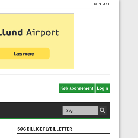
KONTAKT
SØG BILLIGE FLYBILLETTER