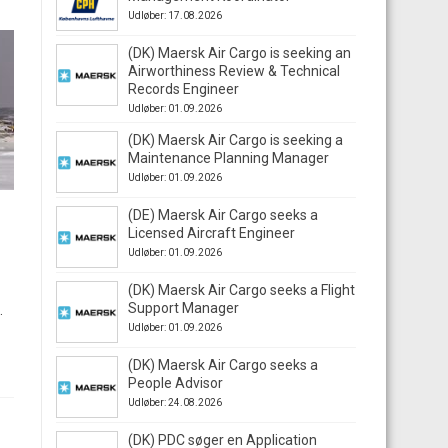
Udløber: 17.08.2026
(DK) Maersk Air Cargo is seeking an
Airworthiness Review & Technical
Records Engineer
Udløber: 01.09.2026
(DK) Maersk Air Cargo is seeking a
Maintenance Planning Manager
Udløber: 01.09.2026
(DE) Maersk Air Cargo seeks a
Licensed Aircraft Engineer
Udløber: 01.09.2026
(DK) Maersk Air Cargo seeks a Flight
Support Manager
.
Udløber: 01.09.2026
(DK) Maersk Air Cargo seeks a
People Advisor
Udløber: 24.08.2026
(DK) PDC søger en Application