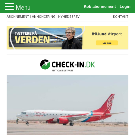
Menu
ABONNEMENT
|
ANNONCERING
|
NYHEDSBREV
KONTAKT