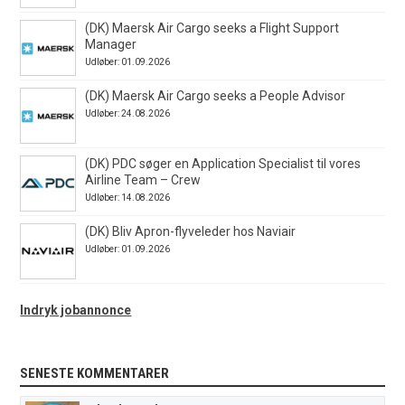
(DK) Maersk Air Cargo seeks a Flight Support
Manager
Udløber: 01.09.2026
(DK) Maersk Air Cargo seeks a People Advisor
Udløber: 24.08.2026
(DK) PDC søger en Application Specialist til vores
Airline Team – Crew
Udløber: 14.08.2026
(DK) Bliv Apron-flyveleder hos Naviair
Udløber: 01.09.2026
Indryk jobannonce
SENESTE KOMMENTARER