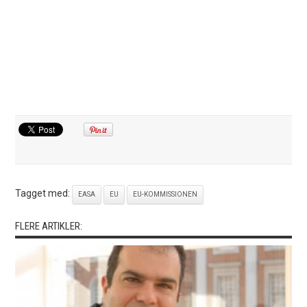
Tagget med:
EASA
EU
EU-KOMMISSIONEN
FLERE ARTIKLER: