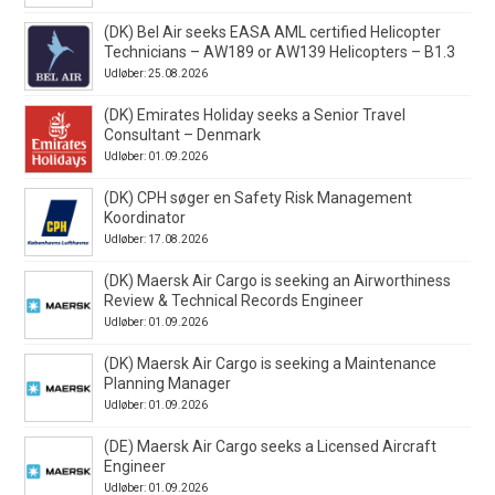
(DK) Bel Air seeks EASA AML certified Helicopter
Technicians – AW189 or AW139 Helicopters – B1.3
Udløber: 25.08.2026
(DK) Emirates Holiday seeks a Senior Travel
Consultant – Denmark
Udløber: 01.09.2026
(DK) CPH søger en Safety Risk Management
Koordinator
Udløber: 17.08.2026
(DK) Maersk Air Cargo is seeking an Airworthiness
Review & Technical Records Engineer
Udløber: 01.09.2026
(DK) Maersk Air Cargo is seeking a Maintenance
Planning Manager
Udløber: 01.09.2026
(DE) Maersk Air Cargo seeks a Licensed Aircraft
Engineer
Udløber: 01.09.2026