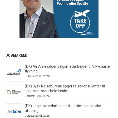
.
JOBMARKED
(DK) Air Alsie søger salgsmedarbejder til VIP-charter
flyvning
Udløber: 01.09.2026
(DK) Jysk Rejsebureau søger rejsekonsulenter til
salgskontorer i hele landet
Udløber: 10.09.2026
(DK) Logistikmedarbejder til Jettimes tekniske
afdeling
Udløber: 20.08.2026