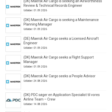
(DK) Maersk Air Cargo is seeking an Airworthiness
Review & Technical Records Engineer
Udløber: 01.09.2026
(DK) Maersk Air Cargo is seeking a Maintenance
Planning Manager
Udløber: 01.09.2026
(DE) Maersk Air Cargo seeks a Licensed Aircraft
Engineer
Udløber: 01.09.2026
(DK) Maersk Air Cargo seeks a Flight Support
Manager
Udløber: 01.09.2026
(DK) Maersk Air Cargo seeks a People Advisor
Udløber: 24.08.2026
(DK) PDC søger en Application Specialist til vores
Airline Team – Crew
Udløber: 14.08.2026