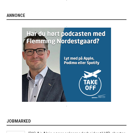
ANNONCE
.
.
JOBMARKED