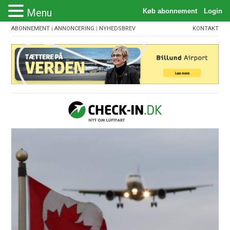
Menu
ABONNEMENT
|
ANNONCERING
|
NYHEDSBREV
KONTAKT