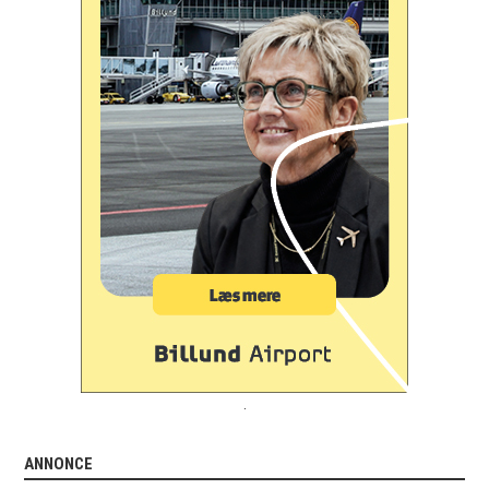
.
ANNONCE