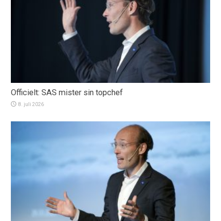
Officielt: SAS mister sin topchef
8. juli 2026