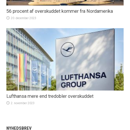
56 procent af overskuddet kommer fra Nordamerika
20. december 2023
Lufthansa mere end tredobler overskuddet
2. november 2023
NYHEDSBREV