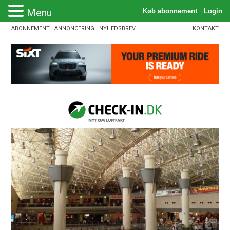
Menu
ABONNEMENT
|
ANNONCERING
|
NYHEDSBREV
KONTAKT