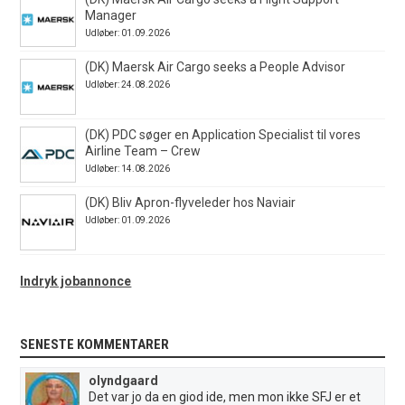
Manager
Udløber: 01.09.2026
(DK) Maersk Air Cargo seeks a People Advisor
Udløber: 24.08.2026
(DK) PDC søger en Application Specialist til vores
Airline Team – Crew
Udløber: 14.08.2026
(DK) Bliv Apron-flyveleder hos Naviair
Udløber: 01.09.2026
Indryk jobannonce
SENESTE KOMMENTARER
olyndgaard
Det var jo da en giod ide, men mon ikke SFJ er et