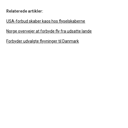
Relaterede artikler:
USA-forbud skaber kaos hos flyselskaberne
Norge overvejer at forbyde fly fra udsatte lande
Forbyder udvalgte flyvninger til Danmark