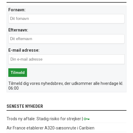
Fornavn:
Efternavn:
E-mail adresse:
Tilmeld dig vores nyhedsbrev, der udkommer alle hverdage kl.
06:00
SENESTE NYHEDER
Trods ny aftale: Stadig risiko for strejker
|
Air France etablerer A320-sæsonrute i Caribien