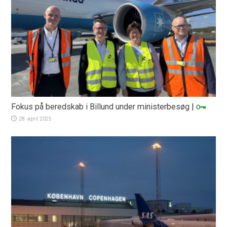
Fokus på beredskab i Billund under ministerbesøg
|
28. april 2025