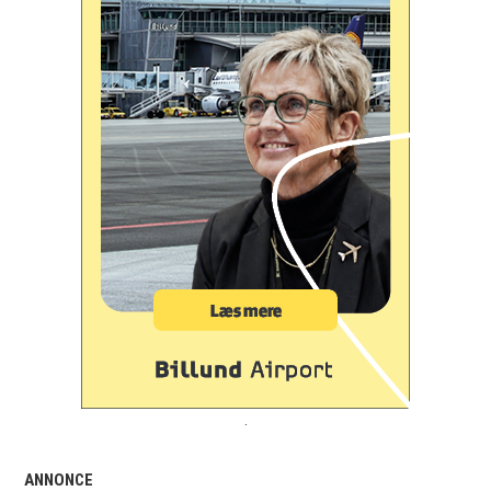
.
ANNONCE