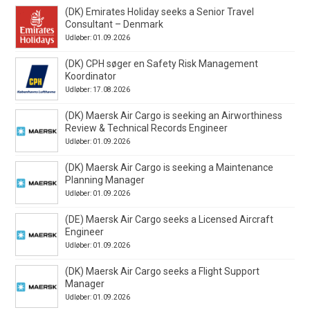
(DK) Emirates Holiday seeks a Senior Travel
Consultant – Denmark
Udløber: 01.09.2026
(DK) CPH søger en Safety Risk Management
Koordinator
Udløber: 17.08.2026
(DK) Maersk Air Cargo is seeking an Airworthiness
Review & Technical Records Engineer
Udløber: 01.09.2026
(DK) Maersk Air Cargo is seeking a Maintenance
Planning Manager
Udløber: 01.09.2026
(DE) Maersk Air Cargo seeks a Licensed Aircraft
Engineer
Udløber: 01.09.2026
(DK) Maersk Air Cargo seeks a Flight Support
Manager
Udløber: 01.09.2026