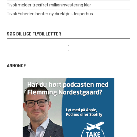
Tivoli melder trecifret millioninvestering klar
Tivoli Friheden henter ny direktør i Jesperhus
SØG BILLIGE FLYBILLETTER
.
.
ANNONCE
.