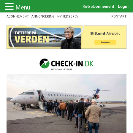
Menu
ABONNEMENT
|
ANNONCERING
|
NYHEDSBREV
KONTAKT